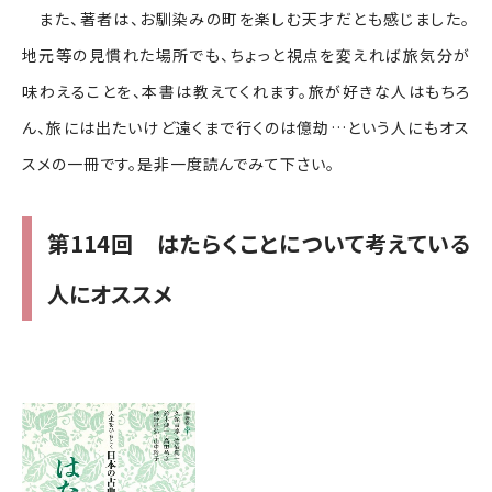
また、著者は、お馴染みの町を楽しむ天才だとも感じました。
地元等の見慣れた場所でも、ちょっと視点を変えれば旅気分が
味わえることを、本書は教えてくれます。旅が好きな人はもちろ
ん、旅には出たいけど遠くまで行くのは億劫…という人にもオス
スメの一冊です。是非一度読んでみて下さい。
第114回 はたらくことについて考えている
人にオススメ