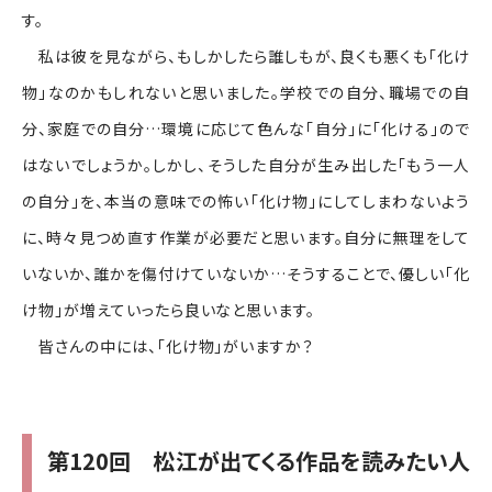
す。
私は彼を見ながら、もしかしたら誰しもが、良くも悪くも「化け
物」なのかもしれないと思いました。学校での自分、職場での自
分、家庭での自分…環境に応じて色んな「自分」に「化ける」ので
はないでしょうか。しかし、そうした自分が生み出した「もう一人
の自分」を、本当の意味での怖い「化け物」にしてしまわないよう
に、時々見つめ直す作業が必要だと思います。自分に無理をして
いないか、誰かを傷付けていないか…そうすることで、優しい「化
け物」が増えていったら良いなと思います。
皆さんの中には、「化け物」がいますか？
第120回 松江が出てくる作品を読みたい人