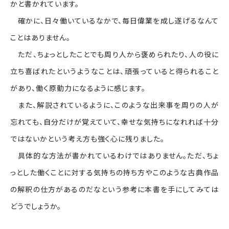
かと書かれています。
確かに、日々働いているなかで、毎日偉業を成し遂げるなんて
ことはありません。
ただ、ちょっとしたことでも周り人から褒められたり、人の役に
立ち喜ばれたというようなことは、頑張っていると得られること
があり、働く原動力になるように感じます。
また、解説されているように、このような出来事を周りの人が
忘れても、自分だけが覚えていて、幸せな気持ちになれれば十分
ではないかという考え方も強く心に残りました。
具体的な方法が書かれているわけではありません。ただ、ちょ
っとした働くことに対する気持ちの持ち方やこのような古典作品
の解釈の仕方があるのだなという参考に本書を手にしてみては
どうでしょうか。