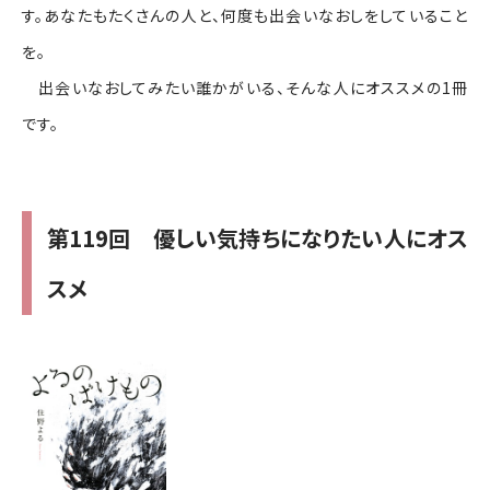
す。あなたもたくさんの人と、何度も出会いなおしをしていること
を。
出会いなおしてみたい誰かがいる、そんな人にオススメの1冊
です。
第119回 優しい気持ちになりたい人にオス
スメ