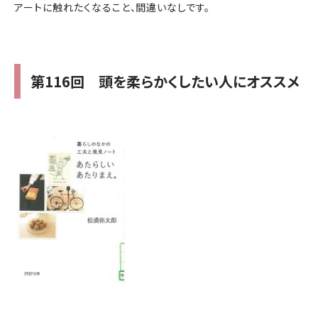
アートに触れたくなること、間違いなしです。
第116回 頭を柔らかくしたい人にオススメ