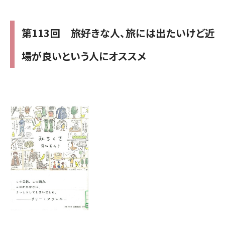
第113回 旅好きな人、旅には出たいけど近
場が良いという人にオススメ