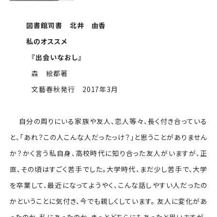
図書館司書 北井 由香
私のオススメ
『出会いなおし』
森 絵都著
文藝春秋発行 2017年3月
自分の周りにいる家族や友人、恋人等々、長く付き合っている
と、「あれ？この人こんな人だったっけ？」と思うことがありません
か？かく言う私自身、高校時代に知り合った友人がいますが、正
直、その頃はすごく苦手でした。大学時代、まだ少し苦手で、大学
を卒業して、最近になってようやく、こんな話しやすい人だったの
かということに気付き、今でも親しくしています。 友人に変化があ