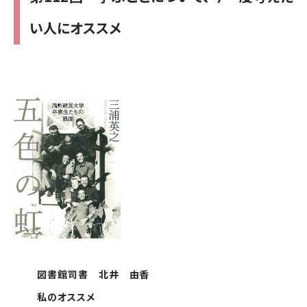
い人にオススメ
図書館司書 北井 由香
私のオススメ