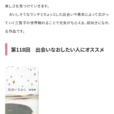
楽しさを見つけていきます。
おいしそうなランチとちょっとした出会いや勇気によって広がっ
ていく三智子の世界触れることで元気がもらえる、前向きになれ
る作品です。
第118回 出会いなおしたい人にオススメ