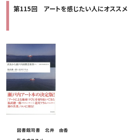
第115回 アートを感じたい人にオススメ
図書館司書 北井 由香