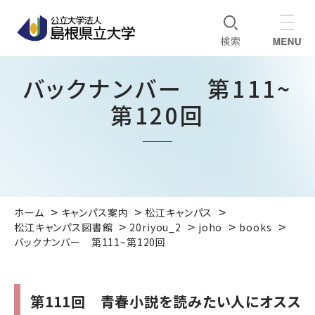
バックナンバー 第111~
第120回
ホーム
キャンパス案内
松江キャンパス
松江キャンパス図書館
20riyou_2
joho
books
バックナンバー 第111~第120回
第111回 青春小説を読みたい人にオスス