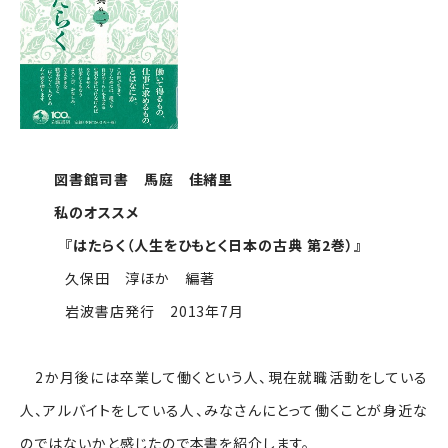
図書館司書 馬庭 佳緒里
私のオススメ
『はたらく（人生をひもとく日本の古典 第2巻）』
久保田 淳ほか 編著
岩波書店発行 2013年7月
2か月後には卒業して働くという人、現在就職活動をしている
人、アルバイトをしている人、みなさんにとって働くことが身近な
のではないかと感じたので本書を紹介します。