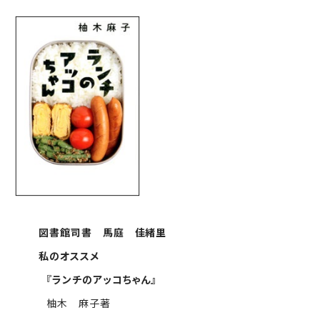
図書館司書 馬庭 佳緒里
私のオススメ
『ランチのアッコちゃん』
柚木 麻子著