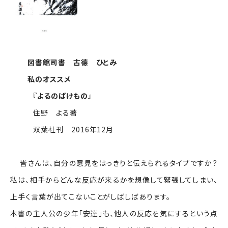
図書館司書 古德 ひとみ
私のオススメ
『よるのばけもの』
住野 よる著
双葉社刊 2016年12月
皆さんは、自分の意見をはっきりと伝えられるタイプですか？
私は、相手からどんな反応が来るかを想像して緊張してしまい、
上手く言葉が出てこないことがしばしばあります。
本書の主人公の少年「安達」も、他人の反応を気にするという点