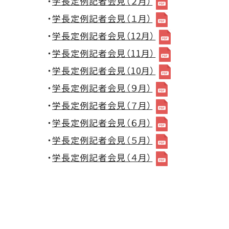
・
学長定例記者会見（２月）
・
学長定例記者会見（１月）
・
学長定例記者会見（12月）
・
学長定例記者会見（11月）
・
学長定例記者会見（10月）
・
学長定例記者会見（９月）
・
学長定例記者会見（７月）
・
学長定例記者会見（６月）
・
学長定例記者会見（５月）
・
学長定例記者会見（４月）