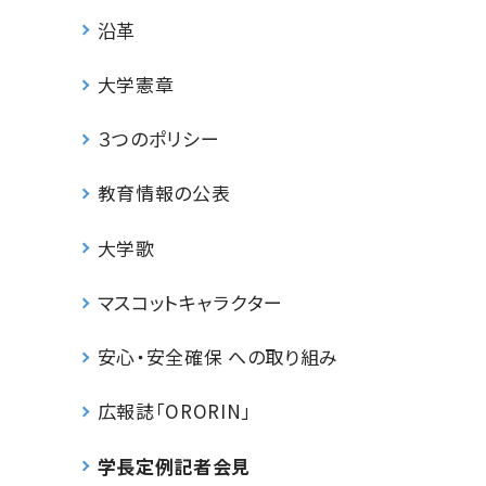
沿革
大学憲章
３つのポリシー
教育情報の公表
大学歌
マスコットキャラクター
安心・安全確保 への取り組み
広報誌「ORORIN」
学長定例記者会見