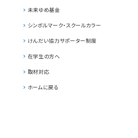
未来ゆめ基金
シンボルマーク・スクールカラー
けんだい協力サポーター制度
在学生の方へ
取材対応
ホームに戻る