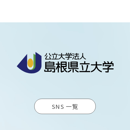
SNS 一覧