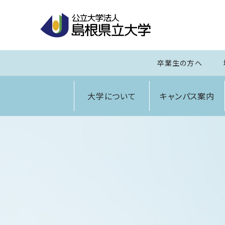
卒業生の方へ
大学について
キャンパス案内