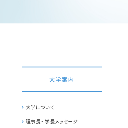
大学案内
大学について
理事長・ 学長メッセージ