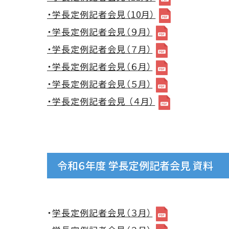
・学長定例記者会見（10月）
・学長定例記者会見（９月）
・学長定例記者会見（７月）
・学長定例記者会見（６月）
・学長定例記者会見（５月）
・学長定例記者会見 （４月）
令和６年度 学長定例記者会見 資料
・
学長定例記者会見（３月）