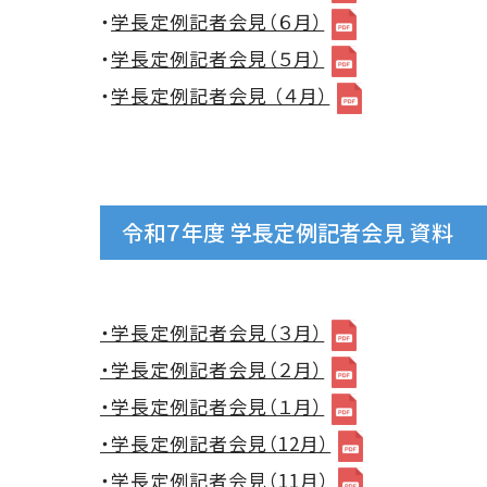
・
学長定例記者会見（６月）
・
学長定例記者会見（５月）
・
学長定例記者会見 （４月）
令和７年度 学長定例記者会見 資料
・学長定例記者会見（３月）
・学長定例記者会見（２月）
・学長定例記者会見（１月）
・学長定例記者会見（12月）
・学長定例記者会見（11月）