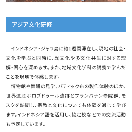
アジア文化研修
インドネシア・ジャワ島に約1週間滞在し、現地の社会・
文化を学ぶと同時に、異文化や多文化共生に対する理
解・関心を深めます。また、地域文化学科の講義で学んだ
ことを現地で体感します。
博物館や舞踊の見学、バティック布の製作体験のほか、
世界遺産ボロブドゥール遺跡とプランバナン寺院群、モ
スクを訪問し、宗教と文化についても体験を通じて学び
ます。インドネシア語を活用し、協定校などでの交流活動
も予定しています。