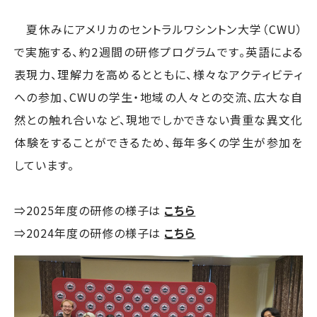
夏休みにアメリカのセントラルワシントン大学（CWU）
で実施する、約2週間の研修プログラムです。英語による
表現力、理解力を高めるとともに、様々なアクティビティ
への参加、CWUの学生・地域の人々との交流、広大な自
然との触れ合いなど、現地でしかできない貴重な異文化
体験をすることができるため、毎年多くの学生が参加を
しています。
⇒2025年度の研修の様子は
こちら
⇒2024年度の研修の様子は
こちら