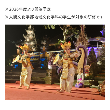
※2026年度より開始予定
※人間文化学部地域文化学科の学生が対象の研修です