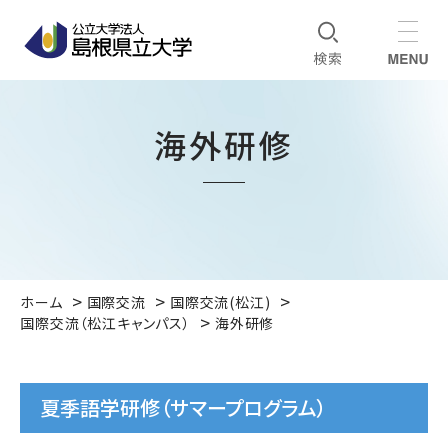
海外研修
ホーム
国際交流
国際交流(松江)
国際交流（松江キャンパス）
海外研修
夏季語学研修（サマープログラム）