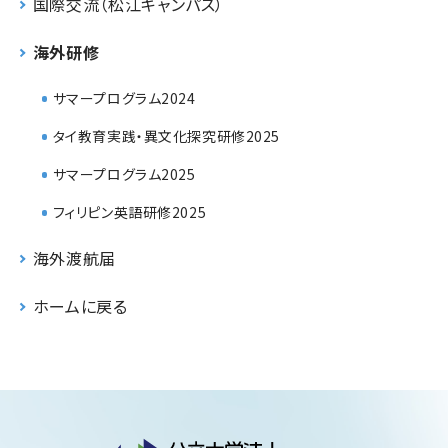
国際交流（松江キャンパス）
海外研修
サマープログラム2024
タイ教育実践・異文化探究研修2025
サマープログラム2025
フィリピン英語研修2025
海外渡航届
ホームに戻る