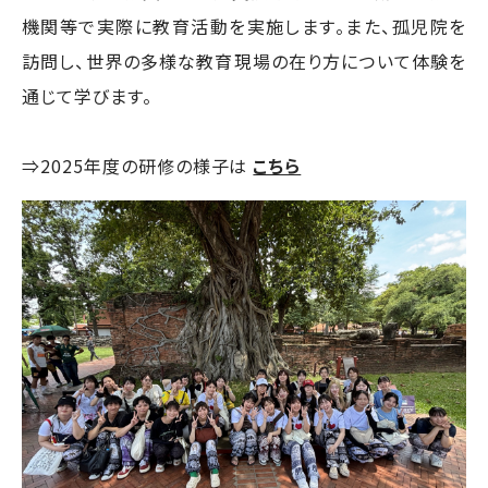
機関等で実際に教育活動を実施します。また、孤児院を
訪問し、世界の多様な教育現場の在り方について体験を
通じて学びます。
⇒2025年度の研修の様子は
こちら