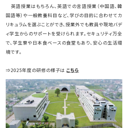
英語授業はもちろん、英語での言語授業（中国語、韓
国語等）や一般教養科目など、学びの目的に合わせてカ
リキュラムを選ぶことができ、授業外でも教員や現地バデ
ィ学生からのサポートを受けられます。セキュリティ万全
で、学生寮や日本食ベースの食堂もあり、安心の生活環
境です。
⇒2025年度の研修の様子は
こちら