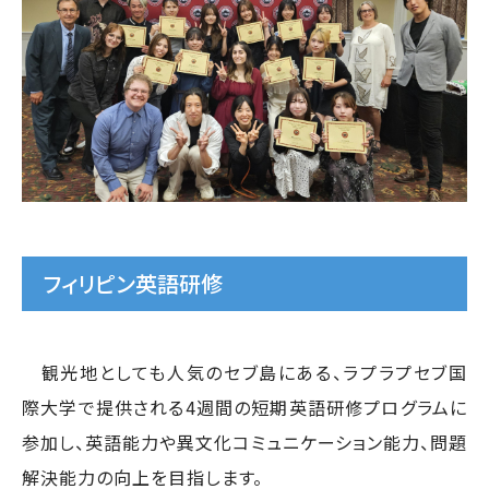
フィリピン英語研修
観光地としても人気のセブ島にある、ラプラプセブ国
際大学で提供される4週間の短期英語研修プログラムに
参加し、英語能力や異文化コミュニケーション能力、問題
解決能力の向上を目指します。