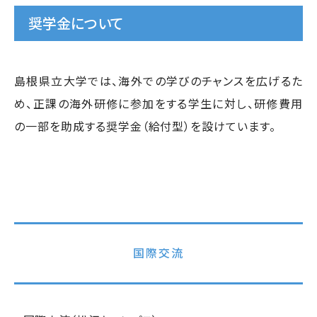
奨学金について
島根県立大学では、海外での学びのチャンスを広げるた
め、正課の海外研修に参加をする学生に対し、研修費用
の一部を助成する奨学金（給付型）を設けています。
国際交流