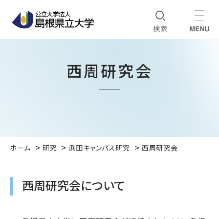
西周研究会
ホーム
研究
浜田キャンパス研究
西周研究会
西周研究会について