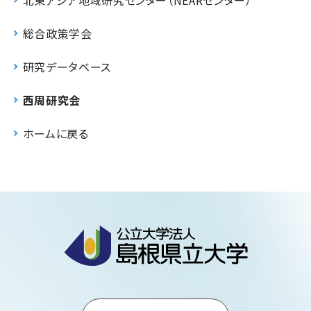
総合政策学会
研究データベース
西周研究会
ホームに戻る