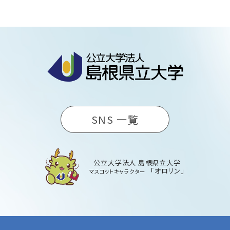
SNS 一覧
公立大学法人 島根県立大学
「オロリン」
マスコットキャラクター