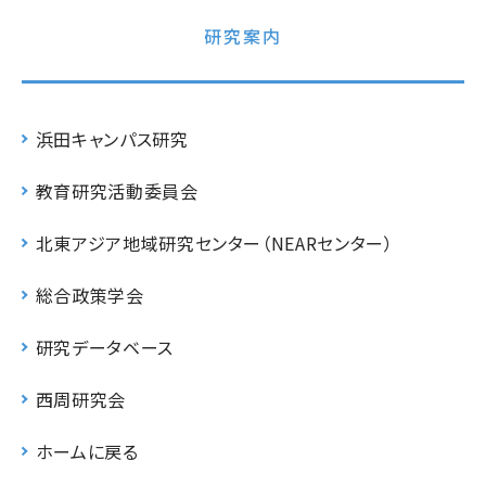
研究案内
浜田キャンパス研究
教育研究活動委員会
北東アジア地域研究センター（NEARセンター）
総合政策学会
研究データベース
西周研究会
ホームに戻る