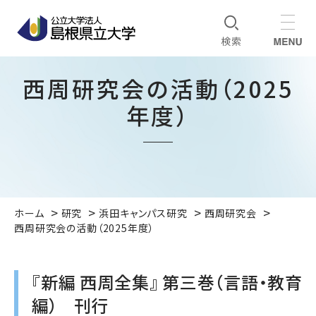
西周研究会の活動（2025
年度）
ホーム
研究
浜田キャンパス研究
西周研究会
西周研究会の活動（2025年度）
『新編 西周全集』 第三巻（言語・教育
編） 刊行