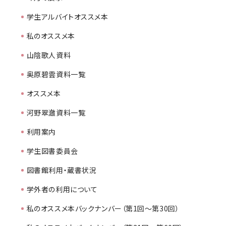
学生アルバイトオススメ本
私のオススメ本
山陰歌人資料
奥原碧雲資料一覧
オススメ本
河野翠瀲資料一覧
利用案内
学生図書委員会
図書館利用・蔵書状況
学外者の利用について
私のオススメ本バックナンバー（第1回～第30回）