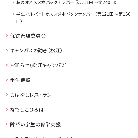
私のオススメ本バックナンバー（第211回～第240回）
学生アルバイトオススメ本バックナンバー（第121回～第150
回）
保健管理委員会
キャンパスの動き（松江）
お知らせ（松江キャンパス）
学生便覧
おはなしレストラン
なでしこひろば
障がい学生の修学支援