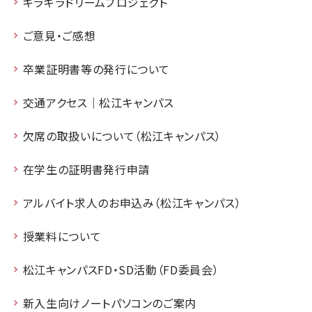
キラキラドリームプロジェクト
ご意見・ご感想
卒業証明書等の発行について
交通アクセス｜松江キャンパス
欠席の取扱いについて（松江キャンパス）
在学生の証明書発行申請
アルバイト求人のお申込み（松江キャンパス）
授業料について
松江キャンパスFD・SD活動（FD委員会）
新入生向けノートパソコンのご案内