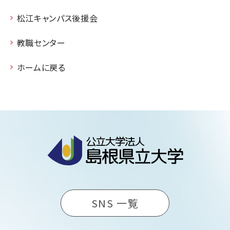
松江キャンパス後援会
教職センター
ホームに戻る
SNS 一覧