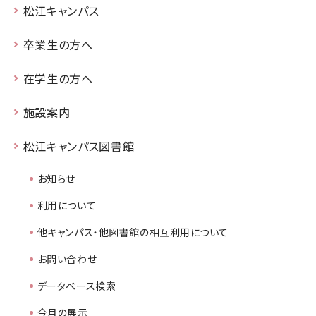
松江キャンパス
卒業生の方へ
在学生の方へ
施設案内
松江キャンパス図書館
お知らせ
利用について
他キャンパス・他図書館の相互利用について
お問い合わせ
データベース検索
今月の展示