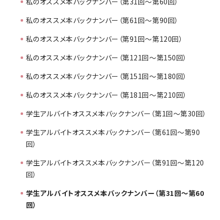
私のオススメ本バックナンバー（第31回～第60回）
私のオススメ本バックナンバー（第61回～第90回）
私のオススメ本バックナンバー（第91回～第120回）
私のオススメ本バックナンバー（第121回～第150回）
私のオススメ本バックナンバー（第151回～第180回）
私のオススメ本バックナンバー（第181回～第210回）
学生アルバイトオススメ本バックナンバー（第1回～第30回）
学生アルバイトオススメ本バックナンバー（第61回～第90
回）
学生アルバイトオススメ本バックナンバー（第91回～第120
回）
学生アルバイトオススメ本バックナンバー（第31回～第60
回）