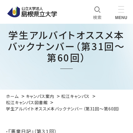
学生アルバイトオススメ本
バックナンバー（第31回～
第60回）
ホーム
キャンパス案内
松江キャンパス
松江キャンパス図書館
学生アルバイトオススメ本バックナンバー（第31回～第60回）
『悪童日記』（第３１回）
・