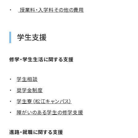
授業料・入学料その他の費用
学生支援
修学・学生生活に関する支援
学生相談
奨学金制度
学生寮（松江キャンパス）
障がいのある学生の修学支援
進路・就職に関する支援