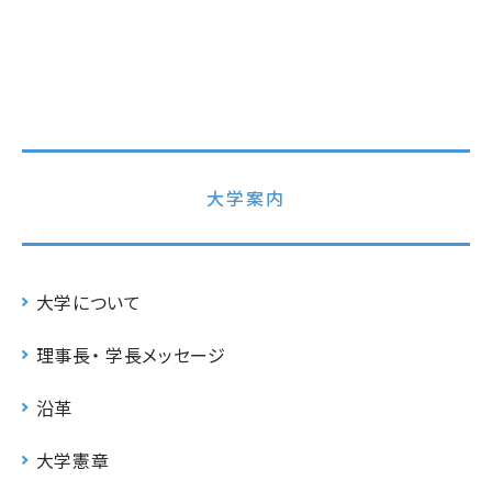
大学案内
大学について
理事長・ 学長メッセージ
沿革
大学憲章