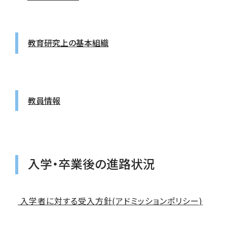
教育研究上の基本組織
教員情報
入学・卒業後の進路状況
入学者に対する受入方針(アドミッションポリシー)