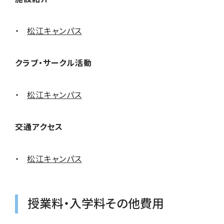
松江キャンパス
クラブ・サークル活動
松江キャンパス
交通アクセス
松江キャンパス
授業料・入学料その他費用