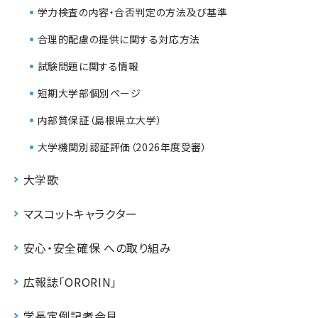
学力検査の内容・合否判定の方法及び基準
合理的配慮の提供に関する対応方法
試験問題に関する情報
短期大学部個別ページ
内部質保証（島根県立大学）
大学機関別認証評価（2026年度受審）
大学歌
マスコットキャラクター
安心・安全確保 への取り組み
広報誌「ORORIN」
学長定例記者会見