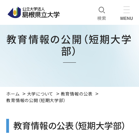
教育情報の公開（短期大学
部）
ホーム
大学について
教育情報の公表
教育情報の公開（短期大学部）
教育情報の公表（短期大学部）