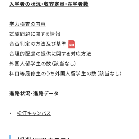
入学者の状況・収容定員・在学者数
学力検査の内容
試験問題に関する情報
合否判定の方法及び基準
合理的配慮の提供に関する対応方法
外国人留学生の数（該当なし）
科目等履修生のうち外国人留学生の数（該当なし）
進路状況・進路データ
松江キャンパス