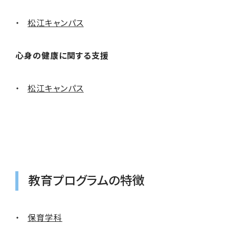
松江キャンパス
心身の健康に関する支援
松江キャンパス
教育プログラムの特徴
保育学科