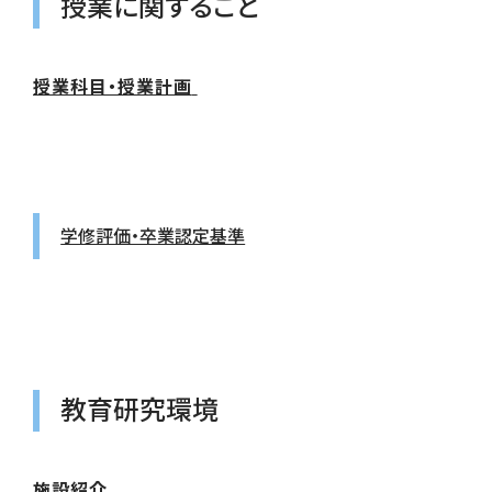
授業に関すること
授業科目・授業計画
学修評価・卒業認定基準
教育研究環境
施設紹介