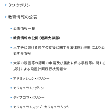
３つのポリシー
教育情報の公表
公表情報一覧
教育情報の公開（短期大学部）
大学等における修学の支援に関する法律施行規則により公
表する情報
大学の設置等の認可の申請及び届出に係る手続等に関する
規則による設置計画履行状況報告
アドミッション・ポリシー
カリキュラム・ポリシー
ディプロマ・ポリシー
カリキュラムマップ・カリキュラムツリー