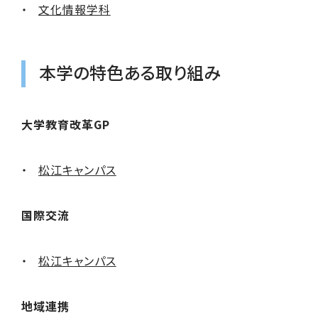
文化情報学科
本学の特色ある取り組み
大学教育改革GP
松江キャンパス
国際交流
松江キャンパス
地域連携