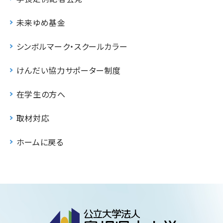
未来ゆめ基金
シンボルマーク・スクールカラー
けんだい協力サポーター制度
在学生の方へ
取材対応
ホームに戻る