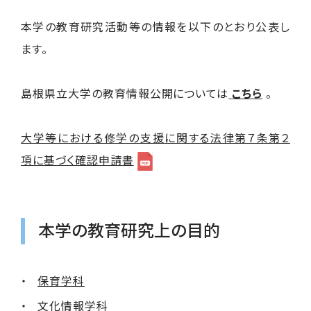
本学の教育研究活動等の情報を以下のとおり公表し
ます。
島根県立大学の教育情報公開については
こちら
。
大学等における修学の支援に関する法律第７条第２
項に基づく確認申請書
本学の教育研究上の目的
保育学科
文化情報学科