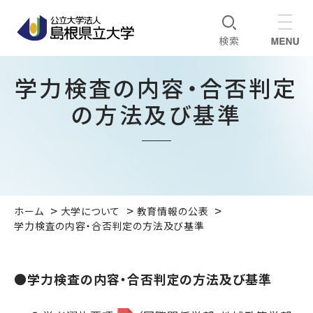
学力検査の内容・合否判定
の方法及び基準
ホーム
大学について
教育情報の公表
学力検査の内容・合否判定の方法及び基準
●学力検査の内容・合否判定の方法及び基準