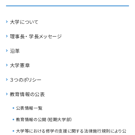
大学について
理事長・ 学長メッセージ
沿革
大学憲章
３つのポリシー
教育情報の公表
公表情報一覧
教育情報の公開（短期大学部）
大学等における修学の支援に関する法律施行規則により公