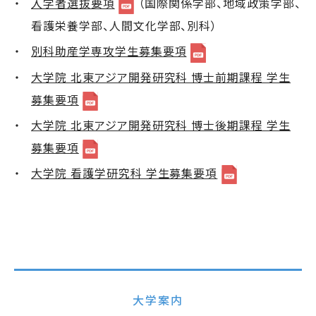
入学者選抜要項
（国際関係学部、地域政策学部、
看護栄養学部、人間文化学部、別科）
別科助産学専攻学生募集要項
大学院 北東アジア開発研究科 博士前期課程 学生
募集要項
大学院 北東アジア開発研究科 博士後期課程 学生
募集要項
大学院 看護学研究科 学生募集要項
大学案内