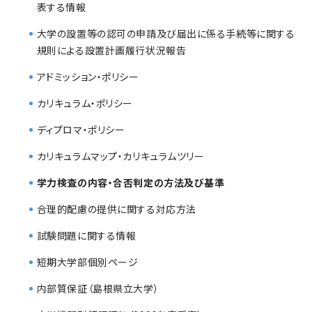
表する情報
大学の設置等の認可の申請及び届出に係る手続等に関する
規則による設置計画履行状況報告
アドミッション・ポリシー
カリキュラム・ポリシー
ディプロマ・ポリシー
カリキュラムマップ・カリキュラムツリー
学力検査の内容・合否判定の方法及び基準
合理的配慮の提供に関する対応方法
試験問題に関する情報
短期大学部個別ページ
内部質保証（島根県立大学）