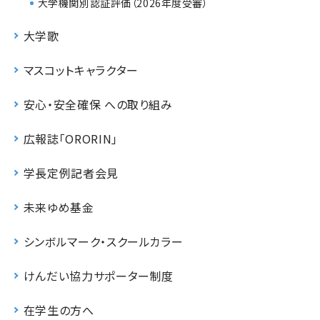
大学機関別認証評価（2026年度受審）
大学歌
マスコットキャラクター
安心・安全確保 への取り組み
広報誌「ORORIN」
学長定例記者会見
未来ゆめ基金
シンボルマーク・スクールカラー
けんだい協力サポーター制度
在学生の方へ