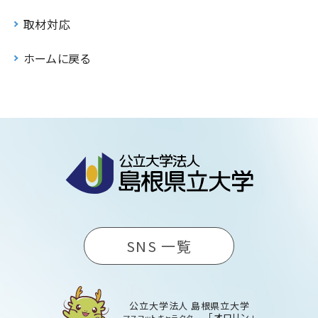
取材対応
ホームに戻る
SNS 一覧
公立大学法人 島根県立大学
「オロリン」
マスコットキャラクター