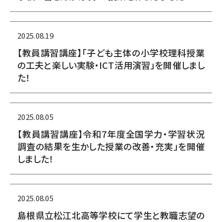
2025.08.19
【教員講習講座】「子ども主体の小学校理科授業
の工夫と楽しい実験・ICT活用演習」を開催しまし
た！
2025.08.05
【教員講習講座】令和7年度全国学力・学習状況
調査の結果を生かした授業の改善・充実」を開催
しました！
2025.08.05
島根県立松江北高等学校にて学生と教職志望の