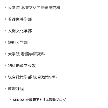
大学院 北東アジア開発研究科
看護栄養学部
人間文化学部
短期大学部
大学院 看護学研究科
別科助産学専攻
総合政策学部 総合政策学科
教職課程
KENDAI☆教職アトリエ活動ブログ