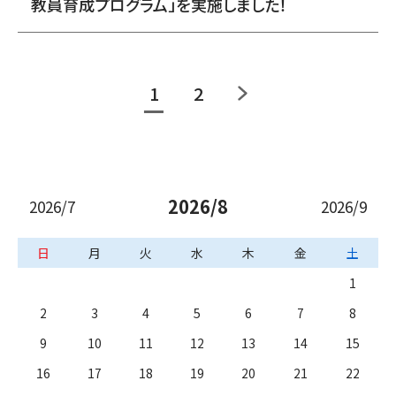
教員育成プログラム」を実施しました！
1
2
2026/8
2026/7
2026/9
日
月
火
水
木
金
土
1
2
3
4
5
6
7
8
9
10
11
12
13
14
15
16
17
18
19
20
21
22