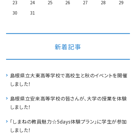
23
24
25
26
27
28
29
30
31
新着記事
島根県立大東高等学校で高校生と秋のイベントを開催
しました！
島根県立安来高等学校の皆さんが、大学の授業を体験
しました！
「しまねの教員魅力☆5days体験プラン」に学生が参加
しました！