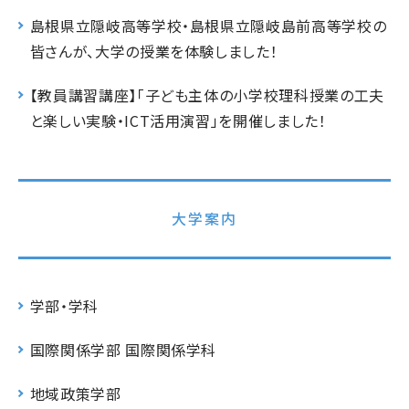
島根県立隠岐高等学校・島根県立隠岐島前高等学校の
皆さんが、大学の授業を体験しました！
【教員講習講座】「子ども主体の小学校理科授業の工夫
と楽しい実験・ICT活用演習」を開催しました！
大学案内
学部・学科
国際関係学部 国際関係学科
地域政策学部