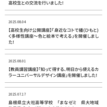
高校生との交流を行いました！
2025.08.04
【高校生向け公開講座】「身近なコトで繙(ひもと)
く多様性講座～色と絵本で考える」を開催しまし
た！
2025.08.01
【教員講習講座】「知って得する、明日から使えるカ
ラーユニバーサルデザイン講座」を開催しました！
2025.07.17
島根県立大社高等学校 「まなゼミ 県大地域