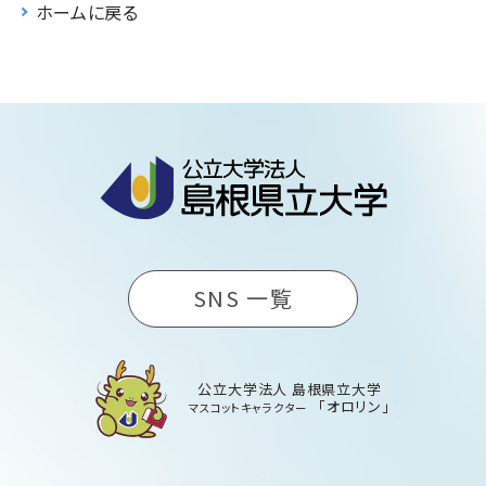
ホームに戻る
SNS 一覧
公立大学法人 島根県立大学
「オロリン」
マスコットキャラクター