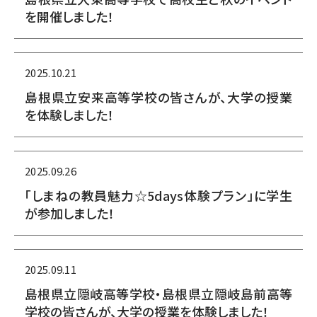
を開催しました！
2025.10.21
島根県立安来高等学校の皆さんが、大学の授業
を体験しました！
2025.09.26
「しまねの教員魅力☆5days体験プラン」に学生
が参加しました！
2025.09.11
島根県立隠岐高等学校・島根県立隠岐島前高等
学校の皆さんが、大学の授業を体験しました！