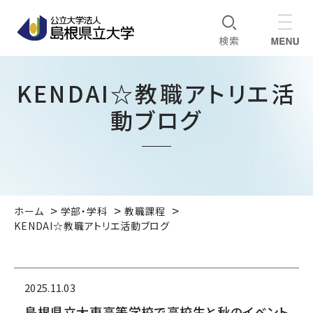
KENDAI☆教職アトリエ活
動ブログ
ホーム
学部・学科
教職課程
KENDAI☆教職アトリエ活動ブログ
2025.11.03
島根県立大東高等学校で高校生と秋のイベント