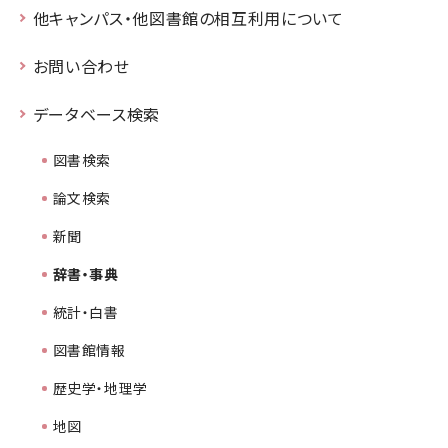
他キャンパス・他図書館の相互利用について
お問い合わせ
データベース検索
図書検索
論文検索
新聞
辞書・事典
統計・白書
図書館情報
歴史学・地理学
地図