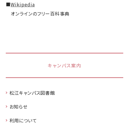
■
Wikipedia
オンラインのフリー百科事典
キャンパス案内
松江キャンパス図書館
お知らせ
利用について