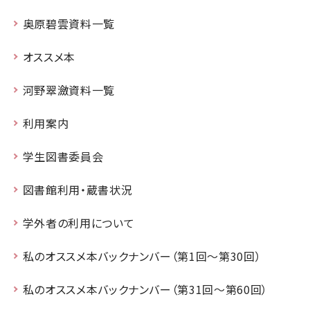
奥原碧雲資料一覧
オススメ本
河野翠瀲資料一覧
利用案内
学生図書委員会
図書館利用・蔵書状況
学外者の利用について
私のオススメ本バックナンバー（第1回～第30回）
私のオススメ本バックナンバー（第31回～第60回）