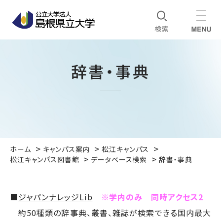
辞書・事典
ホーム
キャンパス案内
松江キャンパス
松江キャンパス図書館
データベース検索
辞書・事典
■
ジャパンナレッジLib
※学内のみ 同時アクセス2
約50種類の辞事典、叢書、雑誌が検索できる国内最大