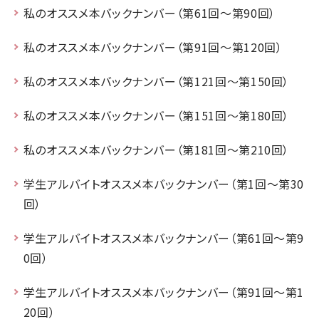
私のオススメ本バックナンバー（第61回～第90回）
私のオススメ本バックナンバー（第91回～第120回）
私のオススメ本バックナンバー（第121回～第150回）
私のオススメ本バックナンバー（第151回～第180回）
私のオススメ本バックナンバー（第181回～第210回）
学生アルバイトオススメ本バックナンバー（第1回～第30
回）
学生アルバイトオススメ本バックナンバー（第61回～第9
0回）
学生アルバイトオススメ本バックナンバー（第91回～第1
20回）