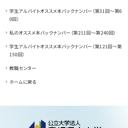
学生アルバイトオススメ本バックナンバー（第31回～第6
0回）
私のオススメ本バックナンバー（第211回～第240回）
学生アルバイトオススメ本バックナンバー（第121回～第
150回）
教職センター
ホームに戻る