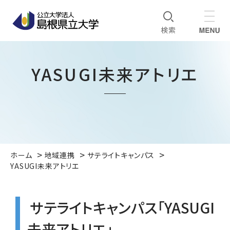
YASUGI未来アトリエ
ホーム
地域連携
サテライトキャンパス
YASUGI未来アトリエ
サテライトキャンパス「YASUGI
未来アトリエ」