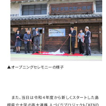
▲オープニングセレモニーの様子
また、当日は令和４年度から新しくスタートした島
根県立大学の高大連携 人づくりプロジェクト「
KEND