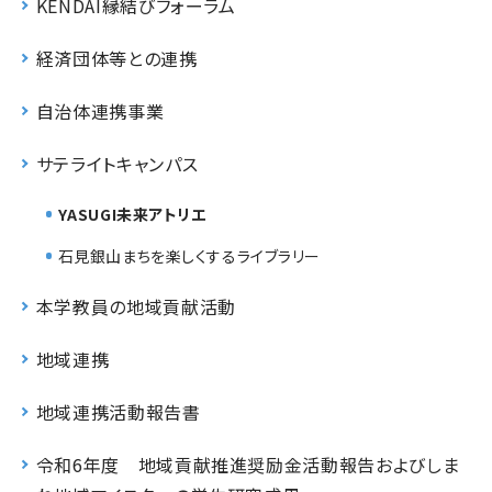
KENDAI縁結びフォーラム
経済団体等との連携
自治体連携事業
サテライトキャンパス
YASUGI未来アトリエ
石見銀山まちを楽しくするライブラリー
本学教員の地域貢献活動
地域連携
地域連携活動報告書
令和6年度 地域貢献推進奨励金活動報告およびしま