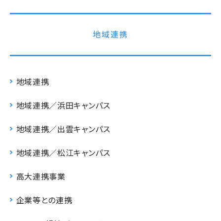
地域連携
地域連携
地域連携／浜田キャンパス
地域連携／出雲キャンパス
地域連携／松江キャンパス
高大連携事業
企業等との連携