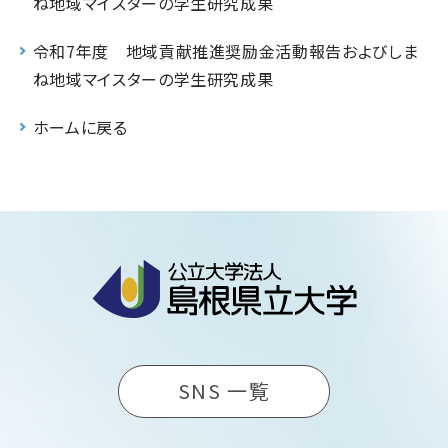
ね地域マイスターの学生研究成果
令和7年度 地域貢献推進奨励金活動報告およびしま
ね地域マイスターの学生研究成果
ホームに戻る
SNS 一覧