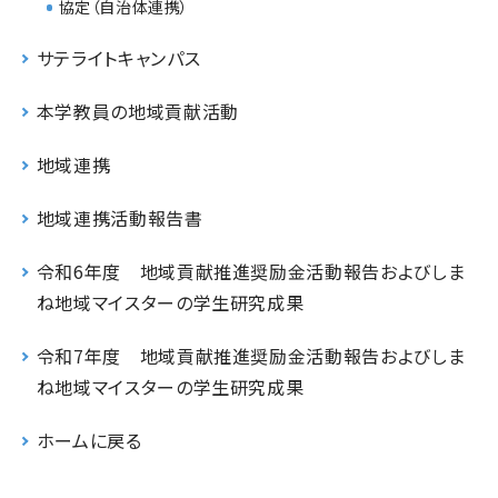
協定（自治体連携）
サテライトキャンパス
本学教員の地域貢献活動
地域連携
地域連携活動報告書
令和6年度 地域貢献推進奨励金活動報告およびしま
ね地域マイスターの学生研究成果
令和7年度 地域貢献推進奨励金活動報告およびしま
ね地域マイスターの学生研究成果
ホームに戻る