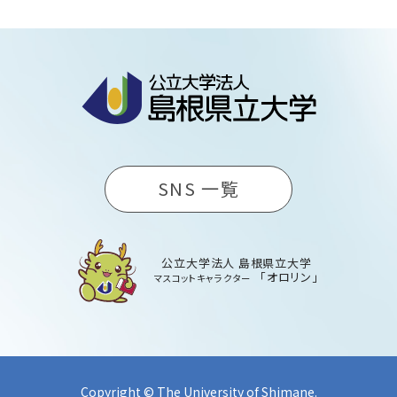
SNS 一覧
公立大学法人 島根県立大学
「オロリン」
マスコットキャラクター
Copyright © The University of Shimane.