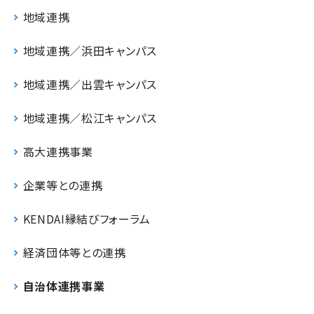
地域連携
地域連携／浜田キャンパス
地域連携／出雲キャンパス
地域連携／松江キャンパス
高大連携事業
企業等との連携
KENDAI縁結びフォーラム
経済団体等との連携
自治体連携事業