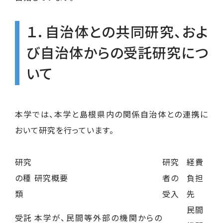
１．自治体との共同研究、およ
び自治体からの受託研究につ
いて
本学では、本学と島根県内の関係自治体との連携に
おいて研究を行っています。
研究
研究
経費
の種
研究概要
者の
負担
類
受入
先
民間
受託
本学が、民間等外部の機関からの