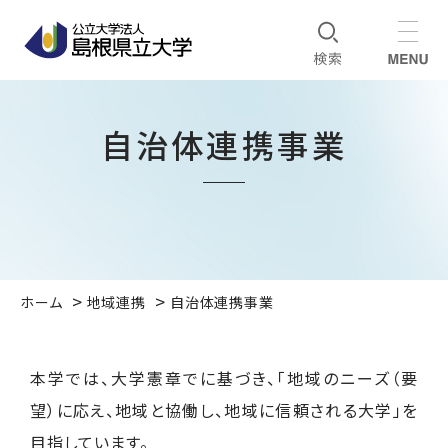
自治体連携事業
ホーム
地域連携
自治体連携事業
本学では、大学憲章でに基づき、「地域のニーズ（要
望）に応え、地域と協働し、地域に信頼される大学」を
目指しています。