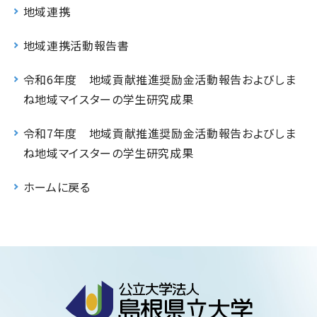
地域連携
地域連携活動報告書
令和6年度 地域貢献推進奨励金活動報告およびしま
ね地域マイスターの学生研究成果
令和7年度 地域貢献推進奨励金活動報告およびしま
ね地域マイスターの学生研究成果
ホームに戻る