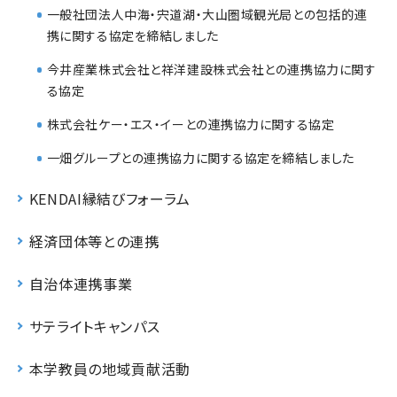
一般社団法人中海・宍道湖・大山圏域観光局との包括的連
携に関する協定を締結しました
今井産業株式会社と祥洋建設株式会社との連携協力に関す
る協定
株式会社ケー・エス・イーとの連携協力に関する協定
一畑グループとの連携協力に関する協定を締結しました
KENDAI縁結びフォーラム
経済団体等との連携
自治体連携事業
サテライトキャンパス
本学教員の地域貢献活動