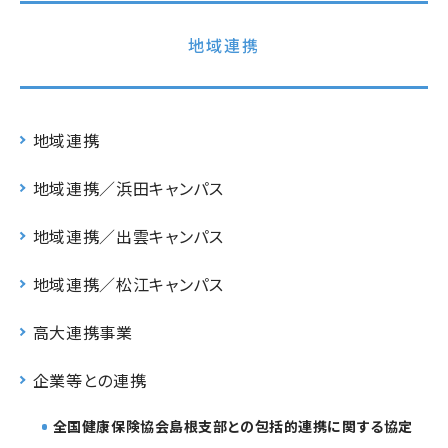
地域連携
地域連携
地域連携／浜田キャンパス
地域連携／出雲キャンパス
地域連携／松江キャンパス
高大連携事業
企業等との連携
全国健康保険協会島根支部との包括的連携に関する協定