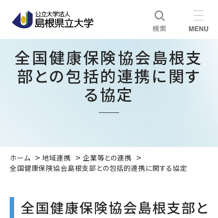
全国健康保険協会島根支
部との包括的連携に関す
る協定
ホーム
地域連携
企業等との連携
全国健康保険協会島根支部との包括的連携に関する協定
全国健康保険協会島根支部と