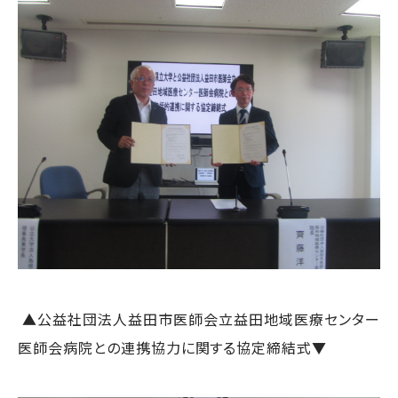
▲公益社団法人益田市医師会立益田地域医療センター
医師会病院との連携協力に関する協定締結式▼