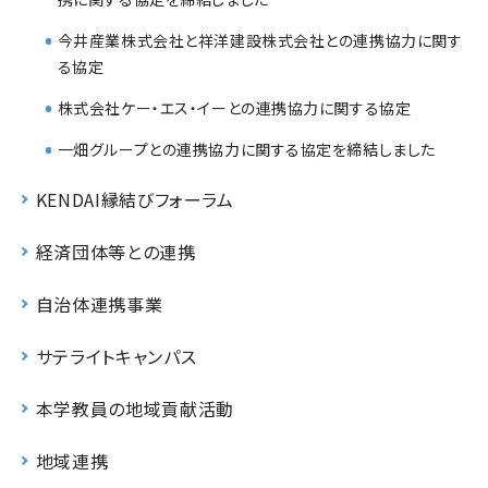
今井産業株式会社と祥洋建設株式会社との連携協力に関す
る協定
株式会社ケー・エス・イーとの連携協力に関する協定
一畑グループとの連携協力に関する協定を締結しました
KENDAI縁結びフォーラム
経済団体等との連携
自治体連携事業
サテライトキャンパス
本学教員の地域貢献活動
地域連携