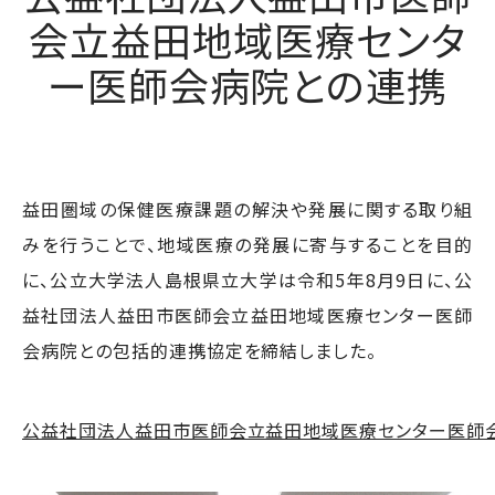
会立益田地域医療センタ
ー医師会病院との連携
益田圏域の保健医療課題の解決や発展に関する取り組
みを行うことで、地域医療の発展に寄与することを目的
に、公立大学法人島根県立大学は令和5年8月9日に、公
益社団法人益田市医師会立益田地域医療センター医師
会病院との包括的連携協定を締結しました。
公益社団法人益田市医師会立益田地域医療センター医師