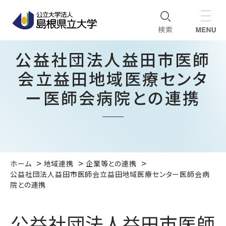
公益社団法人益田市医師
会立益田地域医療センタ
ー医師会病院との連携
ホーム
地域連携
企業等との連携
公益社団法人益田市医師会立益田地域医療センター医師会病
院との連携
公益社団法人益田市医師