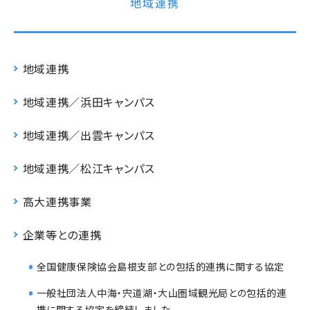
地域連携
地域連携
地域連携／浜田キャンパス
地域連携／出雲キャンパス
地域連携／松江キャンパス
高大連携事業
企業等との連携
全国健康保険協会島根支部との包括的連携に関する協定
一般社団法人中海・宍道湖・大山圏域観光局との包括的連
携に関する協定を締結しました