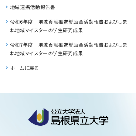
地域連携活動報告書
令和6年度 地域貢献推進奨励金活動報告およびしま
ね地域マイスターの学生研究成果
令和7年度 地域貢献推進奨励金活動報告およびしま
ね地域マイスターの学生研究成果
ホームに戻る