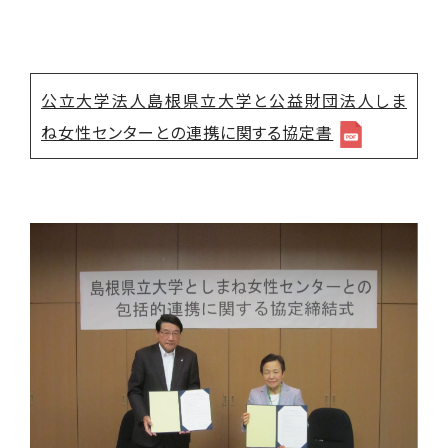
公立大学法人島根県立大学と公益財団法人しま
ね女性センターとの連携に関する協定書