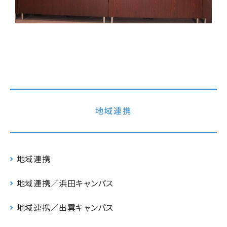
地域連携
地域連携
地域連携／浜田キャンパス
地域連携／出雲キャンパス