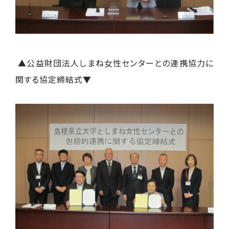
▲公益財団法人しまね女性センターとの連携協力に
関する協定締結式▼