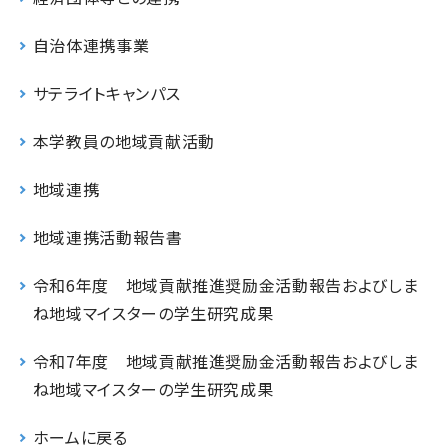
自治体連携事業
サテライトキャンパス
本学教員の地域貢献活動
地域連携
地域連携活動報告書
令和6年度 地域貢献推進奨励金活動報告およびしま
ね地域マイスターの学生研究成果
令和7年度 地域貢献推進奨励金活動報告およびしま
ね地域マイスターの学生研究成果
ホームに戻る