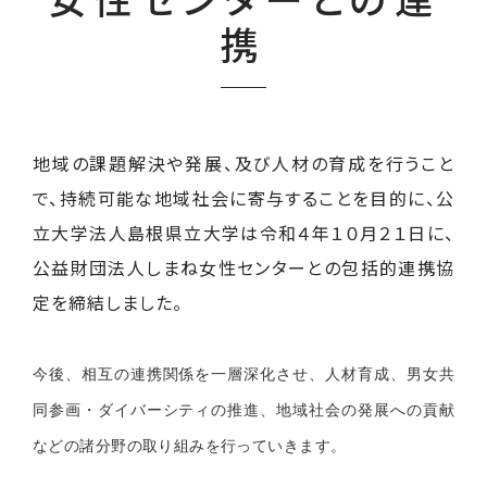
携
地域の課題解決や発展、及び人材の育成を行うこと
で、持続可能な地域社会に寄与することを目的に、公
立大学法人島根県立大学は令和４年１０月２１日に、
公益財団法人しまね女性センターとの包括的連携協
定を締結しました。
今後、相互の連携関係を一層深化させ、人材育成、男女共
同参画・ダイバーシティの推進、地域社会の発展への貢献
などの諸分野の取り組みを行っていきます。