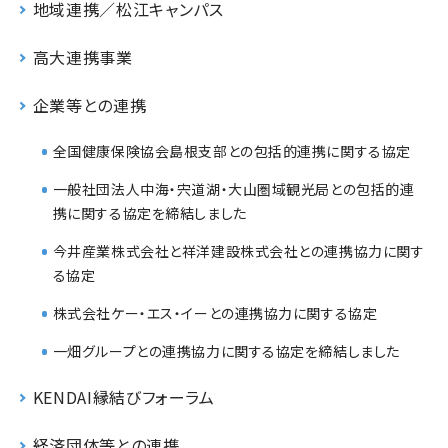
地域連携／松江キャンパス
高大連携事業
企業等との連携
全国健康保険協会島根支部との包括的連携に関する協定
一般社団法人中海・宍道湖・大山圏域観光局との包括的連
携に関する協定を締結しました
今井産業株式会社と祥洋建設株式会社との連携協力に関す
る協定
株式会社ケー・エス・イーとの連携協力に関する協定
一畑グループとの連携協力に関する協定を締結しました
KENDAI縁結びフォーラム
経済団体等との連携