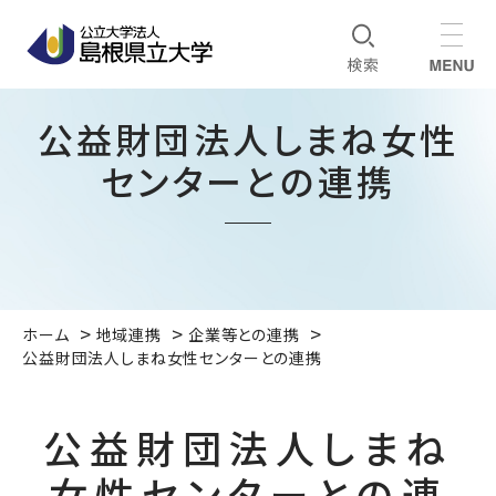
公益財団法人しまね女性
センターとの連携
ホーム
地域連携
企業等との連携
公益財団法人しまね女性センターとの連携
公益財団法人しまね
女性センターとの連