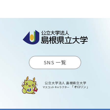
SNS 一覧
公立大学法人 島根県立大学
「オロリン」
マスコットキャラクター