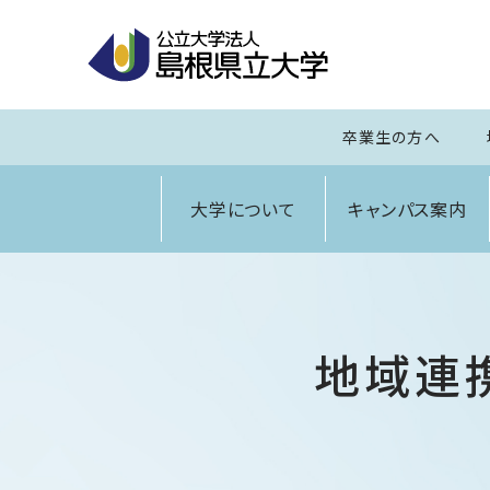
卒業生の方へ
大学について
キャンパス案内
地域連