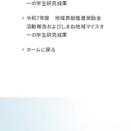
ーの学生研究成果
令和7年度 地域貢献推進奨励金
活動報告およびしまね地域マイスタ
ーの学生研究成果
ホームに戻る