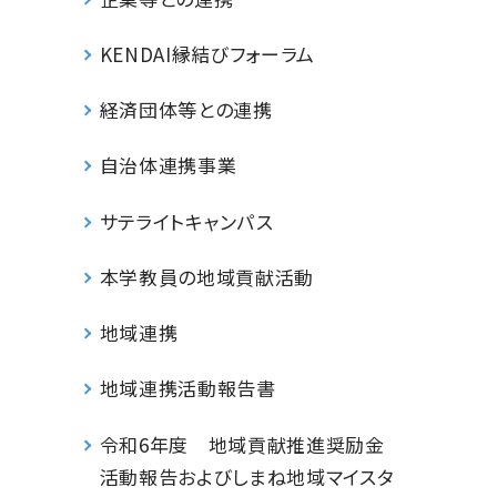
KENDAI縁結びフォーラム
経済団体等との連携
自治体連携事業
サテライトキャンパス
本学教員の地域貢献活動
地域連携
地域連携活動報告書
令和6年度 地域貢献推進奨励金
活動報告およびしまね地域マイスタ