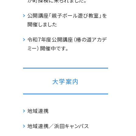
が町探検に来られました。
公開講座「親子ボール遊び教室」を
開催しました
令和7年度公開講座（椿の道アカデ
ミー）開催中です。
大学案内
地域連携
地域連携／浜田キャンパス