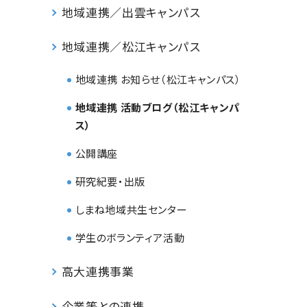
地域連携／出雲キャンパス
地域連携／松江キャンパス
地域連携 お知らせ（松江キャンパス）
地域連携 活動ブログ（松江キャンパ
ス）
公開講座
研究紀要・出版
しまね地域共生センター
学生のボランティア活動
高大連携事業
企業等との連携