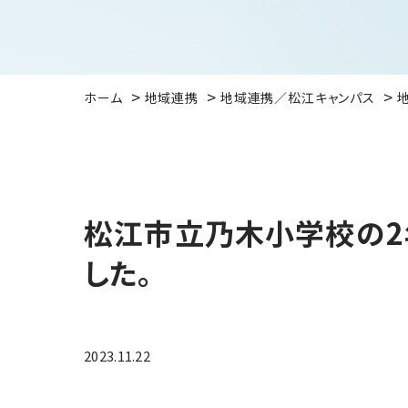
ホーム
地域連携
地域連携／松江キャンパス
松江市立乃木小学校の2
した。
2023.11.22