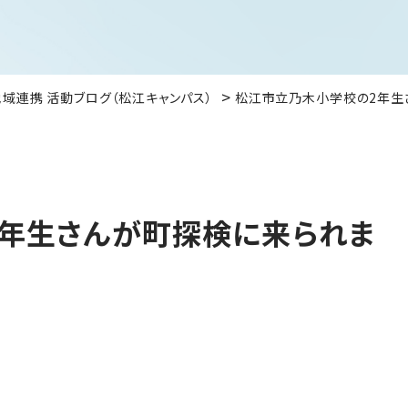
地域連携 活動ブログ（松江キャンパス）
松江市立乃木小学校の2年生
年生さんが町探検に来られま