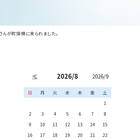
さんが町探検に来られました。
2026/8
≪
2026/9
日
月
火
水
木
金
土
1
2
3
4
5
6
7
8
9
10
11
12
13
14
15
16
17
18
19
20
21
22