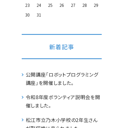
23
24
25
26
27
28
29
30
31
新着記事
公開講座「ロボットプログラミング
講座」を開催しました。
令和8年度ボランティア説明会を開
催しました。
松江市立乃木小学校の2年生さん