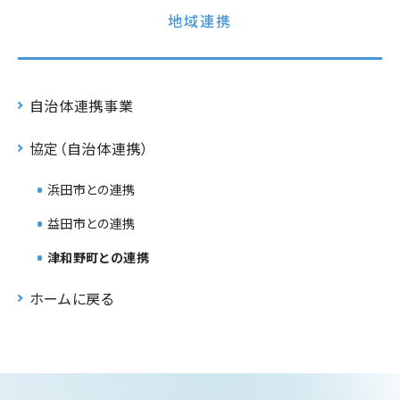
地域連携
自治体連携事業
協定（自治体連携）
浜田市との連携
益田市との連携
津和野町との連携
ホームに戻る