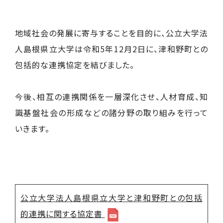
地域社会の発展に寄与することを目的に、公立大学法
人島根県立大学は令和5年12月2日に、津和野町との
包括的な連携協定を結びました。
今後、相互の連携関係を一層深化させ、人材育成、知
識基盤社会の形成などの諸分野の取り組みを行って
いきます。
公立大学法人島根県立大学と津和野町との包括
的連携に関する協定書