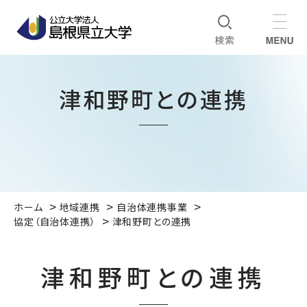
津和野町との連携
ホーム
地域連携
自治体連携事業
協定（自治体連携）
津和野町との連携
津和野町との連携