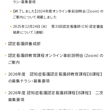
ラシ・募集要項
【終了しました】2024年度オンライン事前説明会（Zoom）の
ご案内について掲載しました
2025年12月24日（水） 第33回認定看護師（CN）認定審査
結果について（速報）
認定看護師養成部
認定看護師教育課程オンライン事前説明会（Zoom）の
ご案内
2026年度 認知症看護認定看護師教育課程【B課程】
の募集チラシ・募集要項
2026年度 認知症看護認定看護師課程【B課程】 二次
募集要項