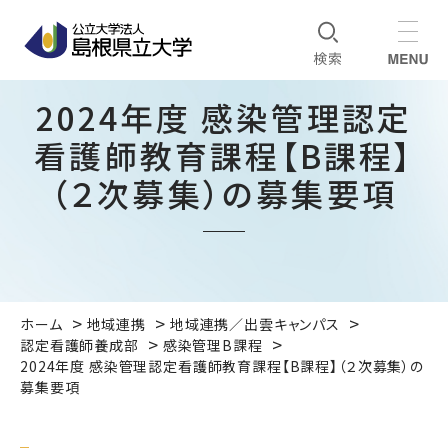
2024年度 感染管理認定
看護師教育課程【B課程】
（２次募集）の募集要項
ホーム
地域連携
地域連携／出雲キャンパス
認定看護師養成部
感染管理B課程
2024年度 感染管理認定看護師教育課程【B課程】（２次募集）の
募集要項