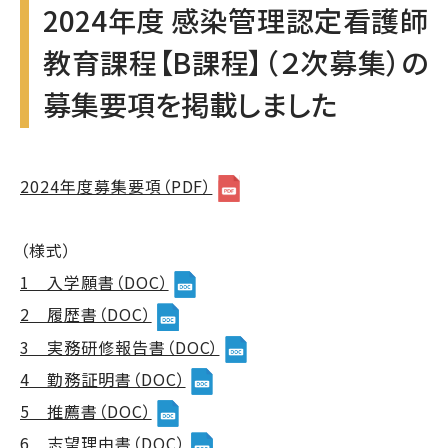
2024年度 感染管理認定看護師
教育課程【B課程】（２次募集）の
募集要項を掲載しました
2024年度募集要項（PDF）
（様式）
1 入学願書（DOC）
2 履歴書（DOC）
3 実務研修報告書（DOC）
4 勤務証明書（DOC）
5 推薦書（DOC）
6 志望理由書（DOC）