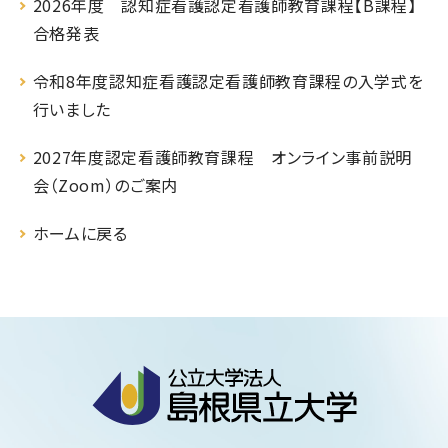
2026年度 認知症看護認定看護師教育課程【B課程】
合格発表
令和8年度認知症看護認定看護師教育課程の入学式を
行いました
2027年度認定看護師教育課程 オンライン事前説明
会（Zoom）のご案内
ホームに戻る