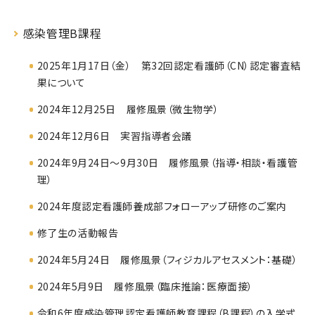
感染管理B課程
2025年1月17日（金） 第32回認定看護師（CN）認定審査結
果について
2024年12月25日 履修風景（微生物学）
2024年12月6日 実習指導者会議
2024年9月24日～9月30日 履修風景（指導・相談・看護管
理）
2024年度認定看護師養成部フォローアップ研修のご案内
修了生の活動報告
2024年5月24日 履修風景（フィジカルアセスメント：基礎）
2024年5月9日 履修風景（臨床推論：医療面接）
令和6年度感染管理認定看護師教育課程（B課程）の入学式