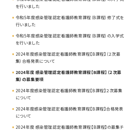
を行いました
令和5年度感染管理認定看護師教育課程（B課程）修了式を
行いました
令和5年度感染管理認定看護師教育課程（B課程）の入学式
を行いました
2024年度感染管理認定看護師教育課程【B課程】（２次募
集）合格発表について
2024年度 感染管理認定看護師教育課程【B課程】（２次募
集）の募集要項
2024年度感染管理認定看護師教育課程【B課程】２次募集
について
2024年度感染管理認定看護師教育課程【B課程】合格発表
について
2024年度 感染管理認定看護師教育課程【B課程】の募集チ