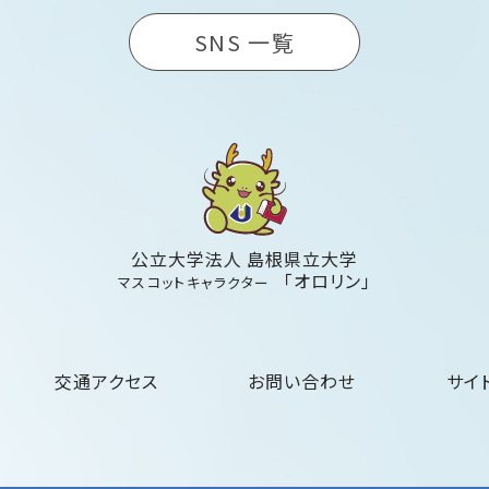
SNS 一覧
公立大学法人 島根県立大学
「オロリン」
マスコットキャラクター
交通アクセス
お問い合わせ
サイ