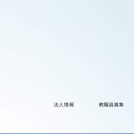
法人情報
教職員募集