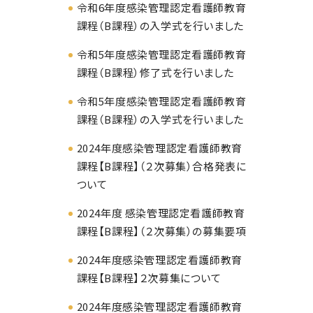
令和6年度感染管理認定看護師教育
課程（B課程）の入学式を行いました
令和5年度感染管理認定看護師教育
課程（B課程）修了式を行いました
令和5年度感染管理認定看護師教育
課程（B課程）の入学式を行いました
2024年度感染管理認定看護師教育
課程【B課程】（２次募集）合格発表に
ついて
2024年度 感染管理認定看護師教育
課程【B課程】（２次募集）の募集要項
2024年度感染管理認定看護師教育
課程【B課程】２次募集について
2024年度感染管理認定看護師教育