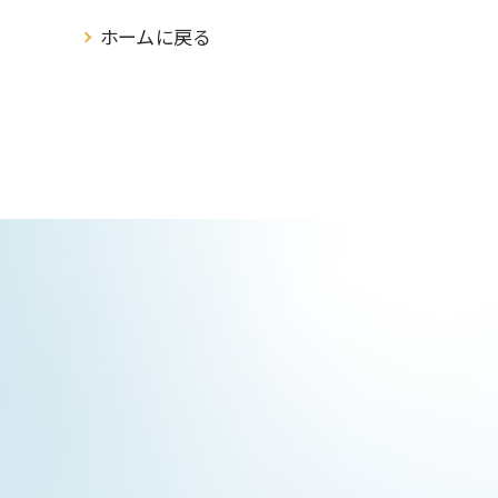
ホームに戻る