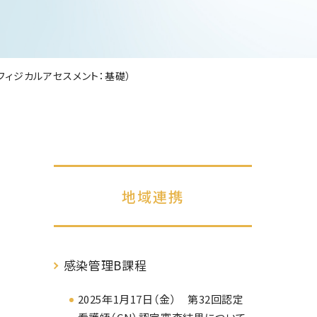
（フィジカルアセスメント：基礎）
地域連携
感染管理B課程
2025年1月17日（金） 第32回認定