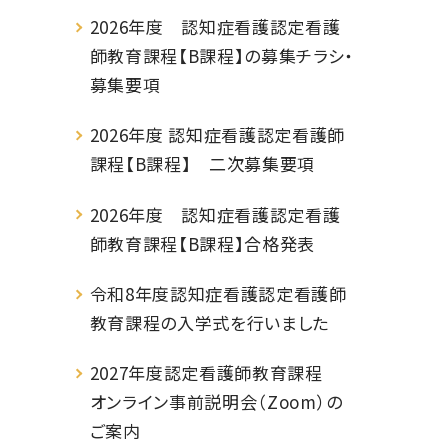
2026年度 認知症看護認定看護
師教育課程【B課程】の募集チラシ・
募集要項
2026年度 認知症看護認定看護師
課程【B課程】 二次募集要項
2026年度 認知症看護認定看護
師教育課程【B課程】合格発表
令和8年度認知症看護認定看護師
教育課程の入学式を行いました
2027年度認定看護師教育課程
オンライン事前説明会（Zoom）の
ご案内