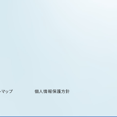
トマップ
個人情報保護方針