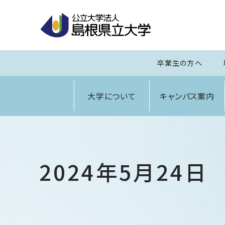
卒業生の方へ
大学について
キャンパス案内
2024年5月24