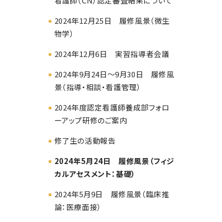
看護師（CN）認定審査結果について
2024年12月25日 履修風景（微生
物学）
2024年12月6日 実習指導者会議
2024年9月24日～9月30日 履修風
景（指導・相談・看護管理）
2024年度認定看護師養成部フォロ
ーアップ研修のご案内
修了生の活動報告
2024年5月24日 履修風景（フィジ
カルアセスメント：基礎）
2024年5月9日 履修風景（臨床推
論：医療面接）