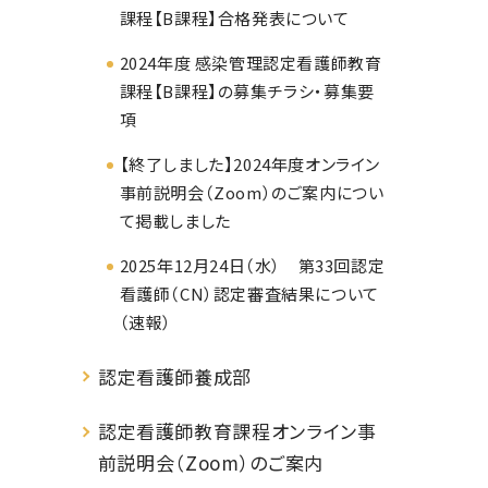
課程【B課程】合格発表について
2024年度 感染管理認定看護師教育
課程【B課程】の募集チラシ・募集要
項
【終了しました】2024年度オンライン
事前説明会（Zoom）のご案内につい
て掲載しました
2025年12月24日（水） 第33回認定
看護師（CN）認定審査結果について
（速報）
認定看護師養成部
認定看護師教育課程オンライン事
前説明会（Zoom）のご案内