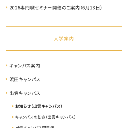
2026専門職セミナー開催のご案内（6月13日）
大学案内
キャンパス案内
浜田キャンパス
出雲キャンパス
お知らせ（出雲キャンパス）
キャンパスの動き（出雲キャンパス）
出雲キャンパス図書館