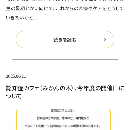
生の最期とかに向けて、これからの医療やケアをどうして
いきたいかと...
続きを読む
2025.06.11
認知症カフェ（みかんの木）、今年度の開催日に
ついて