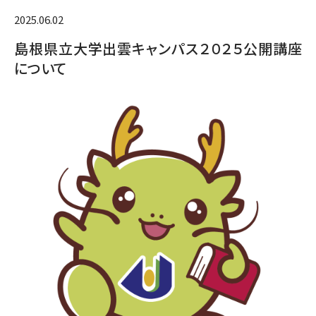
2025.06.02
島根県立大学出雲キャンパス２０２５公開講座
について