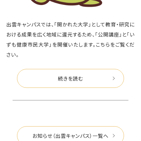
出雲キャンパスでは、「開かれた大学」として教育・研究に
おける成果を広く地域に還元するため、「公開講座」と「い
ずも健康市民大学」を開催いたします。こちらをご覧くだ
さい。
続きを読む
お知らせ（出雲キャンパス）一覧へ