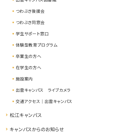
つわぶき後援会
つわぶき同窓会
学生サポート窓口
体験型教育プログラム
卒業生の方へ
在学生の方へ
施設案内
出雲キャンパス ライブカメラ
交通アクセス｜出雲キャンパス
松江キャンパス
キャンパスからのお知らせ