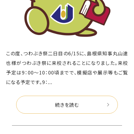
この度、つわぶき祭二日目の6/15に、島根県知事丸山達
也様がつわぶき祭に来校されることになりました。来校
予定は9：00～10：00頃までで、模擬店や展示等もご覧
になる予定です。9：...
続きを読む