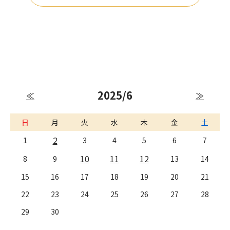
2025/6
≪
≫
日
月
火
水
木
金
土
2
1
3
4
5
6
7
10
11
12
8
9
13
14
15
16
17
18
19
20
21
22
23
24
25
26
27
28
29
30