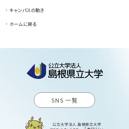
キャンパスの動き
ホームに戻る
SNS 一覧
公立大学法人 島根県立大学
「オロリン」