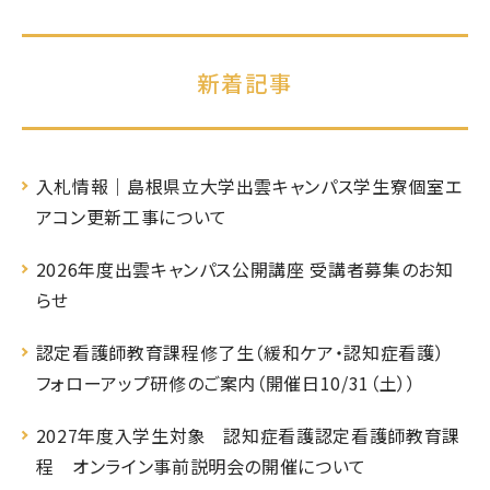
新着記事
入札情報｜島根県立大学出雲キャンパス学生寮個室エ
アコン更新工事について
2026年度出雲キャンパス公開講座 受講者募集のお知
らせ
認定看護師教育課程修了生（緩和ケア・認知症看護）
フォローアップ研修のご案内（開催日10/31（土））
2027年度入学生対象 認知症看護認定看護師教育課
程 オンライン事前説明会の開催について