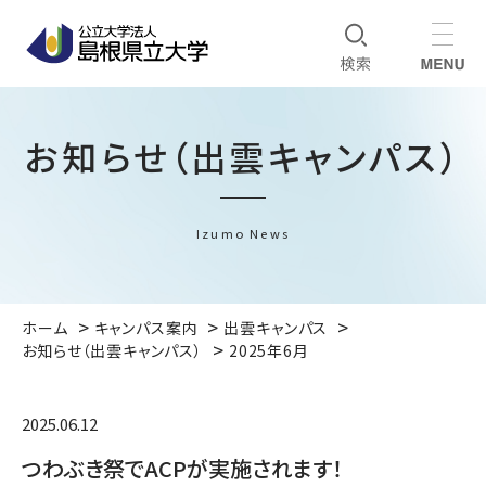
お知らせ（出雲キャンパス）
Izumo News
ホーム
キャンパス案内
出雲キャンパス
お知らせ（出雲キャンパス）
2025年6月
2025.06.12
つわぶき祭でACPが実施されます！