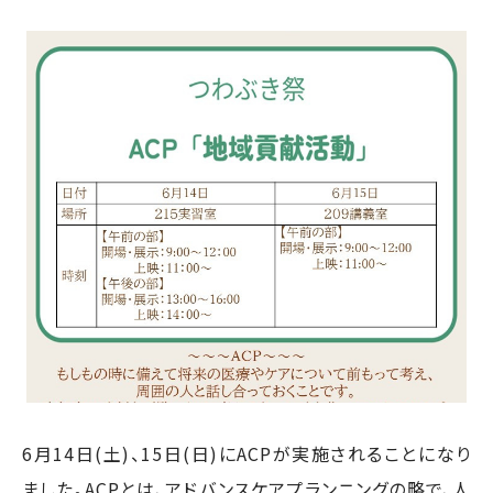
6月14日(土)、15日(日)にACPが実施されることになり
ました。ACPとは、アドバンスケアプランニングの略で、人