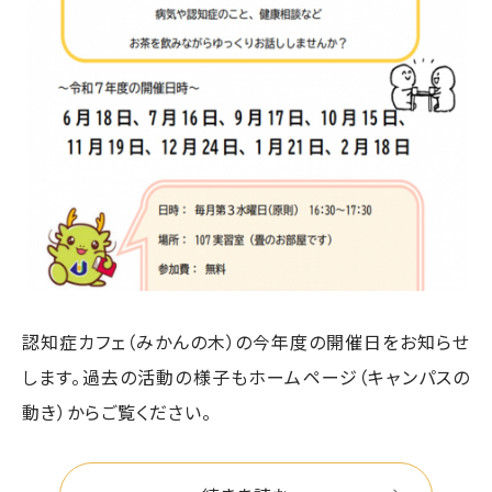
認知症カフェ（みかんの木）の今年度の開催日をお知らせ
します。過去の活動の様子もホームページ（キャンパスの
動き）からご覧ください。