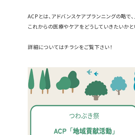
ACPとは、アドバンスケアプランニングの略で
これからの医療やケアをどうしていきたいかと
詳細についてはチラシをご覧下さい！