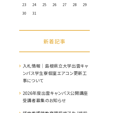
23
24
25
26
27
28
29
30
31
新着記事
入札情報｜島根県立大学出雲キャ
ンパス学生寮個室エアコン更新工
事について
2026年度出雲キャンパス公開講座
受講者募集のお知らせ