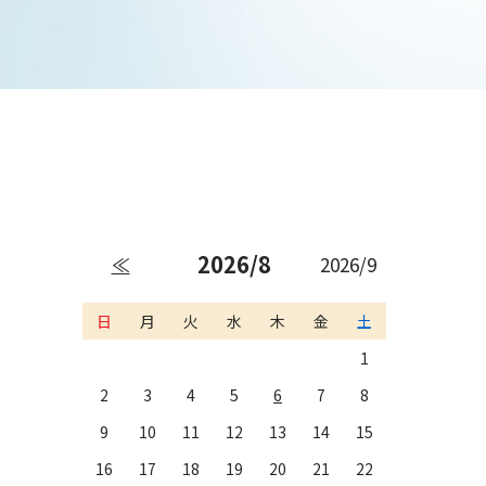
2026/8
≪
2026/9
日
月
火
水
木
金
土
1
2
3
4
5
6
7
8
9
10
11
12
13
14
15
16
17
18
19
20
21
22