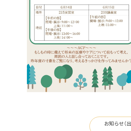
お知らせ（