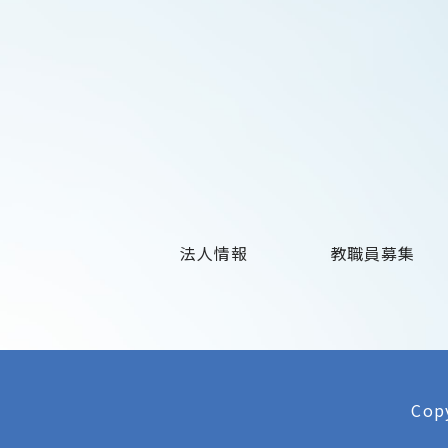
法人情報
教職員募集
Copy