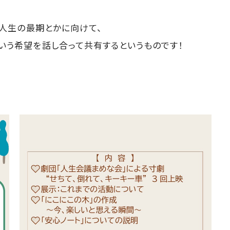
、人生の最期とかに向けて、
いう希望を話し合って共有するというものです！