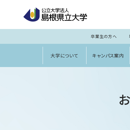
卒業生の方へ
大学について
キャンパス案内