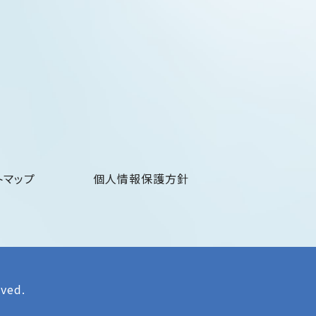
トマップ
個人情報保護方針
rved.