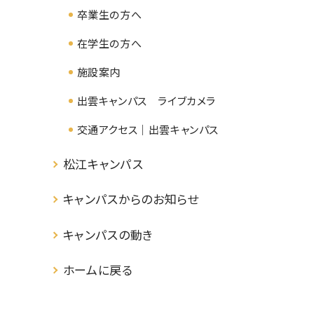
卒業生の方へ
在学生の方へ
施設案内
出雲キャンパス ライブカメラ
交通アクセス｜出雲キャンパス
松江キャンパス
キャンパスからのお知らせ
キャンパスの動き
ホームに戻る