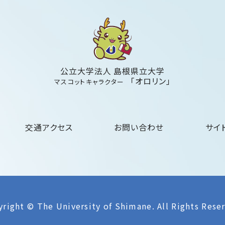
公立大学法人 島根県立大学
「オロリン」
マスコットキャラクター
交通アクセス
お問い合わせ
サイ
right © The University of Shimane.
All Rights Rese