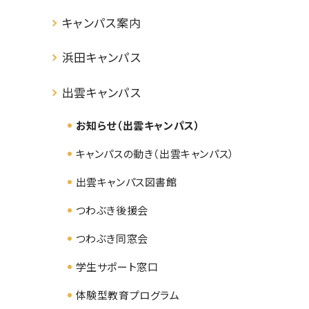
キャンパス案内
浜田キャンパス
出雲キャンパス
お知らせ（出雲キャンパス）
キャンパスの動き（出雲キャンパス）
出雲キャンパス図書館
つわぶき後援会
つわぶき同窓会
学生サポート窓口
体験型教育プログラム