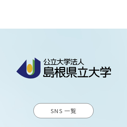
SNS 一覧