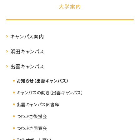
大学案内
キャンパス案内
浜田キャンパス
出雲キャンパス
お知らせ（出雲キャンパス）
キャンパスの動き（出雲キャンパス）
出雲キャンパス図書館
つわぶき後援会
つわぶき同窓会
学生サポート窓口