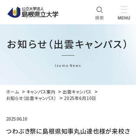
お知らせ（出雲キャンパス）
Izumo News
ホーム
キャンパス案内
出雲キャンパス
お知らせ（出雲キャンパス）
2025年6月10日
2025.06.10
つわぶき祭に島根県知事丸山達也様が来校さ