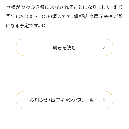
也様がつわぶき祭に来校されることになりました。来校
予定は9：00～10：00頃までで、模擬店や展示等もご覧
になる予定です。9：...
続きを読む
お知らせ（出雲キャンパス）一覧へ