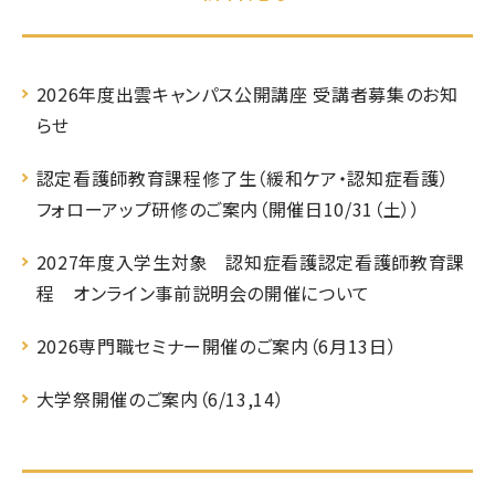
2026年度出雲キャンパス公開講座 受講者募集のお知
らせ
認定看護師教育課程修了生（緩和ケア・認知症看護）
フォローアップ研修のご案内（開催日10/31（土））
2027年度入学生対象 認知症看護認定看護師教育課
程 オンライン事前説明会の開催について
2026専門職セミナー開催のご案内（6月13日）
大学祭開催のご案内（6/13,14）