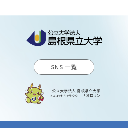
SNS 一覧
公立大学法人 島根県立大学
「オロリン」
マスコットキャラクター