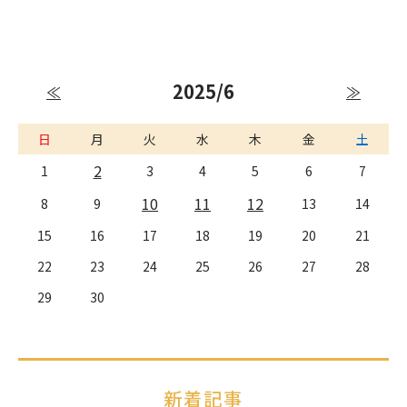
2025/6
≪
≫
日
月
火
水
木
金
土
2
1
3
4
5
6
7
10
11
12
8
9
13
14
15
16
17
18
19
20
21
22
23
24
25
26
27
28
29
30
新着記事