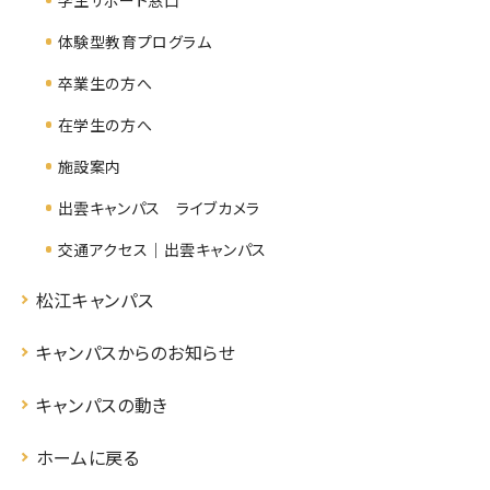
体験型教育プログラム
卒業生の方へ
在学生の方へ
施設案内
出雲キャンパス ライブカメラ
交通アクセス｜出雲キャンパス
松江キャンパス
キャンパスからのお知らせ
キャンパスの動き
ホームに戻る