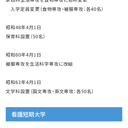
入学定員変更（食物専攻・被服専攻：各40名）
昭和48年4月1日
保育科設置（50名）
昭和60年4月1日
被服専攻を生活科学専攻に改組
昭和63年4月1日
文学科設置（国文専攻・英文専攻：各50名）
看護短期大学