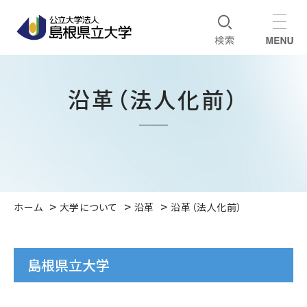
沿革（法人化前）
ホーム
大学について
沿革
沿革（法人化前）
島根県立大学