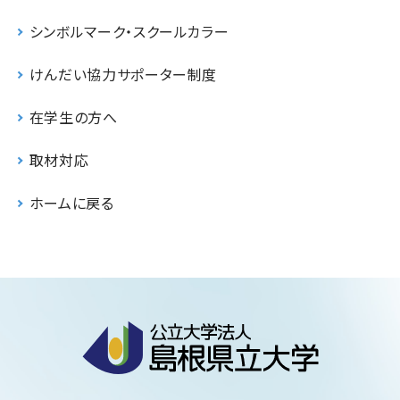
シンボルマーク・スクールカラー
けんだい協力サポーター制度
在学生の方へ
取材対応
ホームに戻る