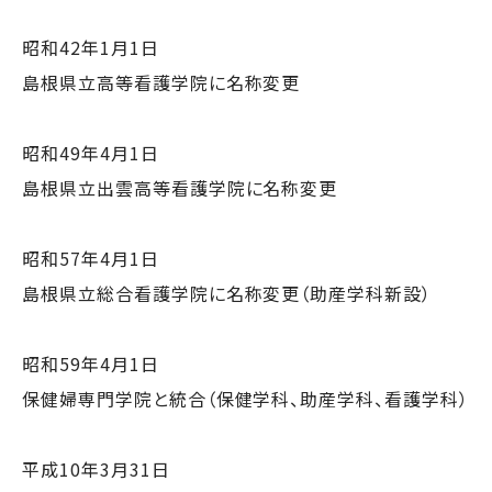
昭和42年1月1日
島根県立高等看護学院に名称変更
昭和49年4月1日
島根県立出雲高等看護学院に名称変更
昭和57年4月1日
島根県立総合看護学院に名称変更（助産学科新設）
昭和59年4月1日
保健婦専門学院と統合（保健学科、助産学科、看護学科）
平成10年3月31日