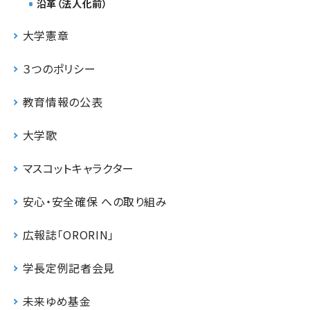
沿革（法人化前）
大学憲章
３つのポリシー
教育情報の公表
大学歌
マスコットキャラクター
安心・安全確保 への取り組み
広報誌「ORORIN」
学長定例記者会見
未来ゆめ基金