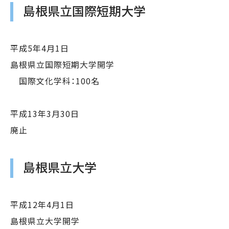
島根県立国際短期大学
平成5年4月1日
島根県立国際短期大学開学
国際文化学科：100名
平成13年3月30日
廃止
島根県立大学
平成12年4月1日
島根県立大学開学