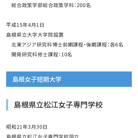
総合政策学部総合政策学科：200名
平成15年4月1日
島根県立大学大学院設置
北東アジア研究科博士前期課程・後期課程：各6名
開発研究科修士課程：10名
島根女子短期大学
島根県立松江女子専門学校
昭和21年3月30日
島根県立松江女子専門学校設立