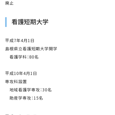
廃止
看護短期大学
平成7年4月1日
島根県立看護短期大学開学
看護学科：80名
平成10年4月1日
専攻科設置
地域看護学専攻：30名
助産学専攻：15名