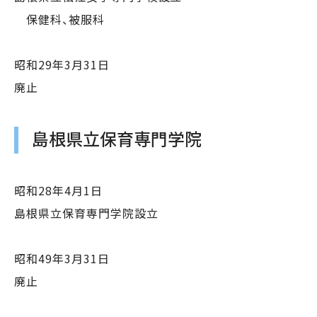
保健科、被服科
昭和29年3月31日
廃止
島根県立保育専門学院
昭和28年4月1日
島根県立保育専門学院設立
昭和49年3月31日
廃止