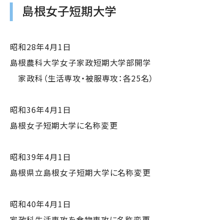
島根女子短期大学
昭和28年4月1日
島根農科大学女子家政短期大学部開学
家政科（生活専攻・被服専攻：各25名）
昭和36年4月1日
島根女子短期大学に名称変更
昭和39年4月1日
島根県立島根女子短期大学に名称変更
昭和40年4月1日
家政科生活専攻を食物専攻に名称変更