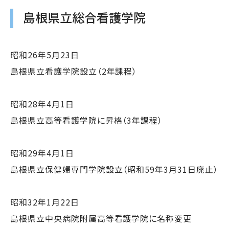
島根県立総合看護学院
昭和26年5月23日
島根県立看護学院設立（2年課程）
昭和28年4月1日
島根県立高等看護学院に昇格（3年課程）
昭和29年4月1日
島根県立保健婦専門学院設立（昭和59年3月31日廃止）
昭和32年1月22日
島根県立中央病院附属高等看護学院に名称変更