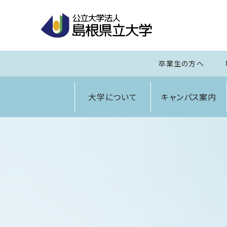
卒業生の方へ
大学について
キャンパス案内