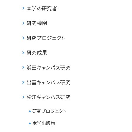
本学の研究者
研究機関
研究プロジェクト
研究成果
浜田キャンパス研究
出雲キャンパス研究
松江キャンパス研究
研究プロジェクト
本学出版物