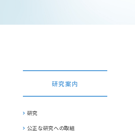
研究案内
研究
公正な研究への取組