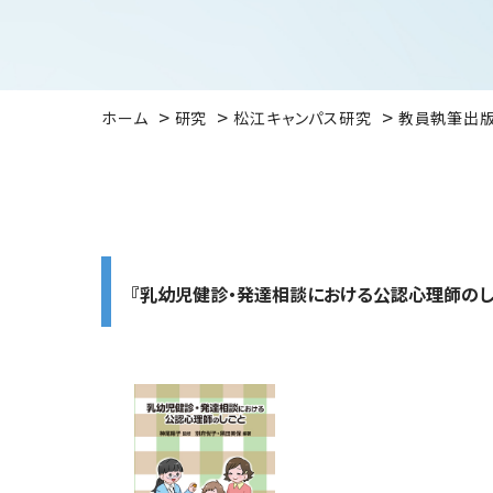
ホーム
研究
松江キャンパス研究
教員執筆出
『乳幼児健診・発達相談における公認心理師のし