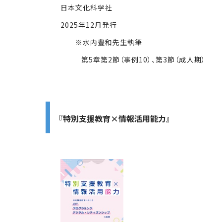
日本文化科学社
2025年12月発行
※水内豊和先生執筆
第5章第2節（事例10）、第3節（成人期）
『特別支援教育×情報活用能力』