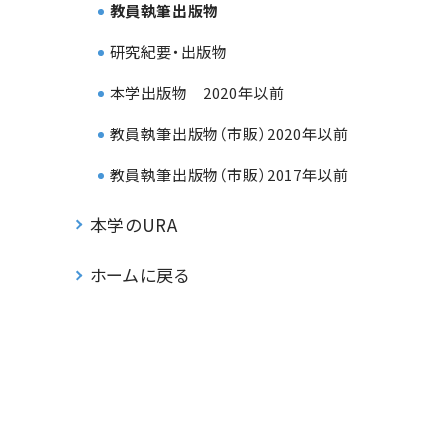
教員執筆出版物
研究紀要・出版物
本学出版物 2020年以前
教員執筆出版物（市販）2020年以前
教員執筆出版物（市販）2017年以前
本学のURA
ホームに戻る