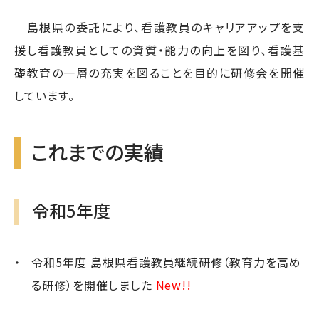
島根県の委託により、看護教員のキャリアアップを支
援し看護教員としての資質・能力の向上を図り、看護基
礎教育の一層の充実を図ることを目的に研修会を開催
しています。
これまでの実績
令和5年度
令和5年度 島根県看護教員継続研修（教育力を高め
る研修）を開催しました
New!!