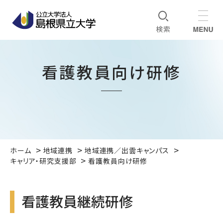
看護教員向け研修
ホーム
地域連携
地域連携／出雲キャンパス
キャリア・研究支援部
看護教員向け研修
看護教員継続研修