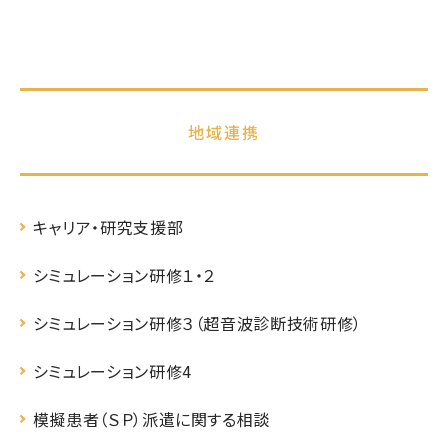
地域連携
キャリア・研究支援部
シミュレーション研修１・２
シミュレーション研修３（超音波診断技術研修）
シミュレーション研修4
模擬患者（ＳＰ）派遣に関する相談