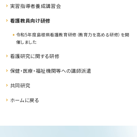
実習指導者養成講習会
看護教員向け研修
令和5年度島根県看護教育研修（教育力を高める研修）を開
催しました
看護研究に関する研修
保健・医療・福祉機関等への講師派遣
共同研究
ホームに戻る