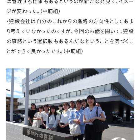
は管理する仕事もあるというのが新たな発見で、イメー
ジが変わった。（中筋組）
・建設会社は自分のこれからの進路の方向性としてあま
り考えていなかったのですが、今回のお話を聞いて、建設
の事務という選択肢もあるんだなということを気づくこ
とができて良かったです。（中筋組）