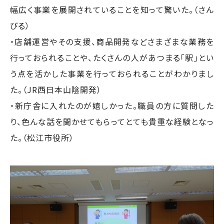
幅広く事業を展開されていることを知って驚いた。（さん
びる）
・店舗運営やその支援、商品開発などさまざまな業務を
行っておられることや、たくさんの人があつまる「駅」とい
う点を活かした事業を行っておられることがわかりまし
た。（JR西日本山陰開発）
・新庁舎に入れたのが嬉しかった。職員の方に質問した
り、色んな話を聞かせてもらってとても貴重な経験となっ
た。（松江市役所）