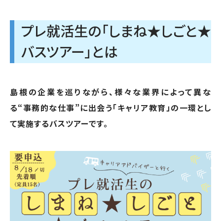
プレ就活生の「しまね★しごと★
バスツアー」とは
島根の企業を巡りながら、様々な業界によって異な
る“事務的な仕事”に出会う「キャリア教育」の一環とし
て実施するバスツアーです。