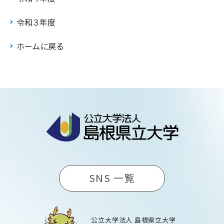
令和３年度
ホームに戻る
SNS 一覧
公立大学法人 島根県立大学