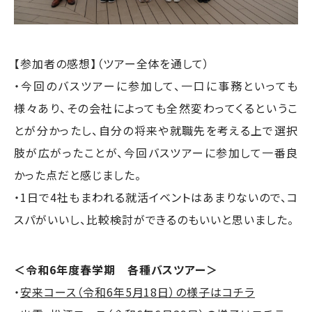
【参加者の感想】（ツアー全体を通して）
・今回のバスツアーに参加して、一口に事務といっても
様々あり、その会社によっても全然変わってくるというこ
とが分かったし、自分の将来や就職先を考える上で選択
肢が広がったことが、今回バスツアーに参加して一番良
かった点だと感じました。
・1日で4社もまわれる就活イベントはあまりないので、コ
スパがいいし、比較検討ができるのもいいと思いました。
＜令和6年度春学期 各種バスツアー＞
・
安来コース（令和6年5月18日）の様子はコチラ