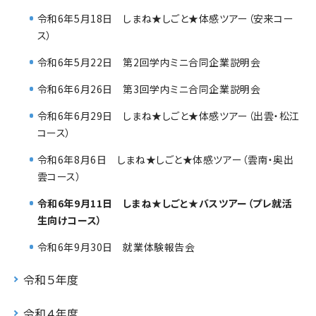
令和6年5月18日 しまね★しごと★体感ツアー（安来コー
ス）
令和6年5月22日 第2回学内ミニ合同企業説明会
令和6年6月26日 第3回学内ミニ合同企業説明会
令和6年6月29日 しまね★しごと★体感ツアー（出雲・松江
コース）
令和6年8月6日 しまね★しごと★体感ツアー（雲南・奥出
雲コース）
令和6年9月11日 しまね★しごと★バスツアー（プレ就活
生向けコース）
令和6年9月30日 就業体験報告会
令和５年度
令和４年度