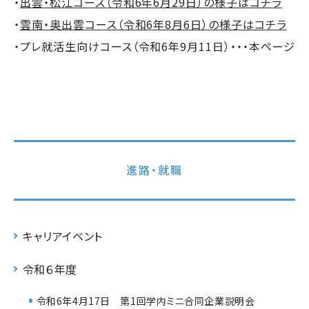
・
出雲・松江コース（令和6年6月29日）の様子はコチラ
・
雲南・奥出雲コース（令和6年8月6日）の様子はコチラ
・プレ就活生向けコース（令和6年9月11日）・・・本ページ
進路・就職
キャリアイベント
令和６年度
令和6年4月17日 第1回学内ミニ合同企業説明会