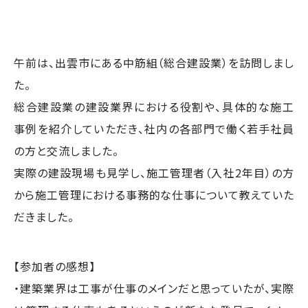
午前は、出雲市にある中筋組（総合建設業）を訪問しまし
た。
総合建設業の建設業界における役割や、具体的な施工
事例を紹介していただき、社内の各部門で働く若手社員
の方と交流しました。
実際の建設現場も見学し、施工管理者（入社2年目）の方
から施工管理における事務的な仕事について教えていた
だきました。
【参加者の感想】
・建築業界は工事が仕事のメインだと思っていたが、実際