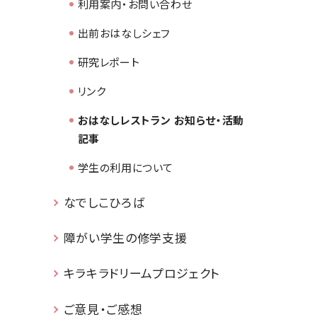
利用案内・お問い合わせ
出前おはなしシェフ
研究レポート
リンク
おはなしレストラン お知らせ・活動
記事
学生の利用について
なでしこひろば
障がい学生の修学支援
キラキラドリームプロジェクト
ご意見・ご感想