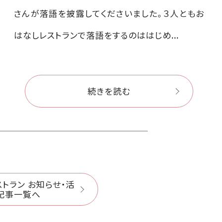
さんが落語を披露してくださいました。３人ともお
はなしレストランで落語をするのははじめ...
続きを読む
トラン お知らせ・活
記事一覧へ