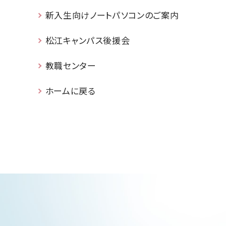
新入生向けノートパソコンのご案内
松江キャンパス後援会
教職センター
ホームに戻る