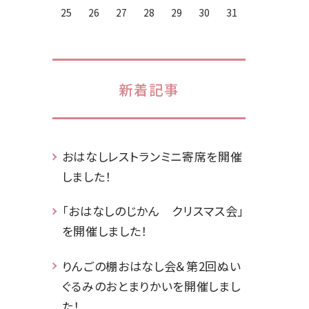
25
26
27
28
29
30
31
新着記事
おはなしレストランミニ寄席を開催
しました！
「おはなしのじかん クリスマス会」
を開催しました！
りんごの棚おはなし会＆第2回ぬい
ぐるみのおとまりかいを開催しまし
た！