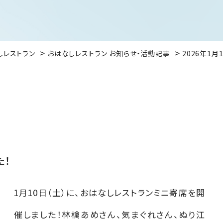
しレストラン
おはなしレストラン お知らせ・活動記事
2026年1月
た！
1月10日（土）に、おはなしレストランミニ寄席を開
催しました！林檎あめさん、気まぐれさん、ぬり江