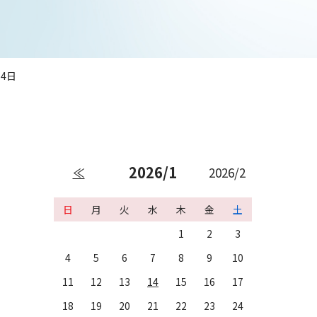
14日
2026/1
≪
2026/2
日
月
火
水
木
金
土
1
2
3
4
5
6
7
8
9
10
11
12
13
14
15
16
17
18
19
20
21
22
23
24