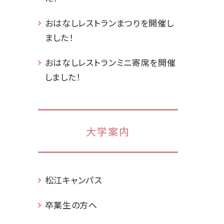
おはなしレストランまつりを開催し
ました！
おはなしレストランミニ寄席を開催
しました！
大学案内
松江キャンパス
卒業生の方へ