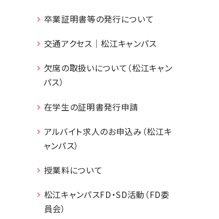
卒業証明書等の発行について
交通アクセス｜松江キャンパス
欠席の取扱いについて（松江キャン
パス）
在学生の証明書発行申請
アルバイト求人のお申込み（松江キ
ャンパス）
授業料について
松江キャンパスFD・SD活動（FD委
員会）