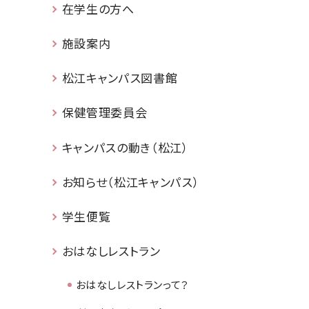
在学生の方へ
施設案内
松江キャンパス図書館
保健管理委員会
キャンパスの動き（松江）
お知らせ（松江キャンパス）
学生便覧
おはなしレストラン
おはなしレストランって？