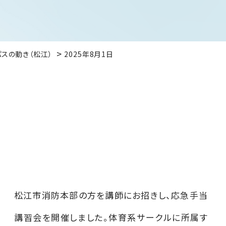
パスの動き（松江）
2025年8月1日
松江市消防本部の方を講師にお招きし、応急手当
講習会を開催しました。体育系サークルに所属す