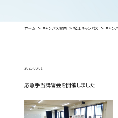
ホーム
キャンパス案内
松江キャンパス
キャン
2025.08.01
応急手当講習会を開催しました