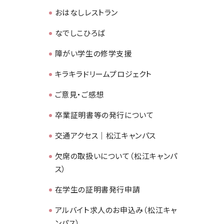
おはなしレストラン
なでしこひろば
障がい学生の修学支援
キラキラドリームプロジェクト
ご意見・ご感想
卒業証明書等の発行について
交通アクセス｜松江キャンパス
欠席の取扱いについて（松江キャンパ
ス）
在学生の証明書発行申請
アルバイト求人のお申込み（松江キャ
ンパス）