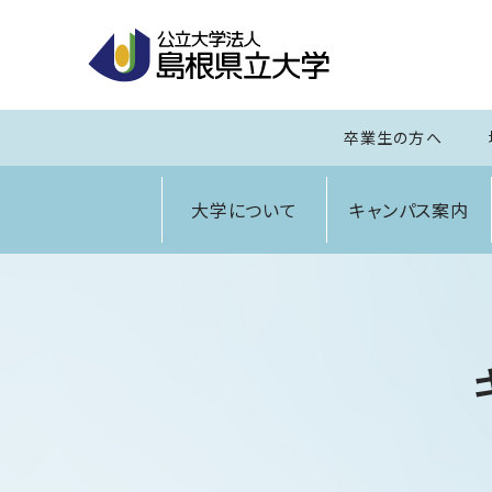
卒業生の方へ
大学について
キャンパス案内