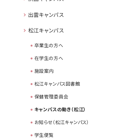
出雲キャンパス
松江キャンパス
卒業生の方へ
在学生の方へ
施設案内
松江キャンパス図書館
保健管理委員会
キャンパスの動き（松江）
お知らせ（松江キャンパス）
学生便覧