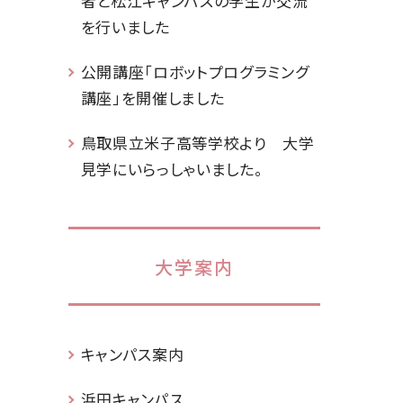
者と松江キャンパスの学生が交流
を行いました
公開講座「ロボットプログラミング
講座」を開催しました
鳥取県立米子高等学校より 大学
見学にいらっしゃいました。
大学案内
キャンパス案内
浜田キャンパス