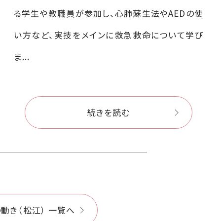
る学生や教職員が参加し、心肺蘇生法やAEDの使
い方など、実技をメインに救急救命について学び
ま...
続きを読む
動き（松江） 一覧へ