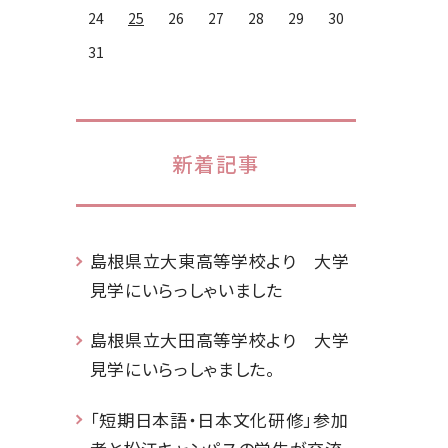
24
25
26
27
28
29
30
31
新着記事
島根県立大東高等学校より 大学
見学にいらっしゃいました
島根県立大田高等学校より 大学
見学にいらっしゃました。
「短期日本語・日本文化研修」参加