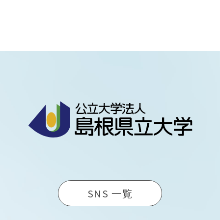
SNS 一覧