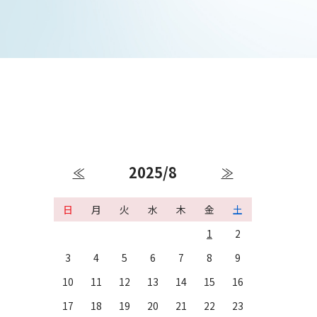
2025/8
≪
≫
日
月
火
水
木
金
土
1
2
3
4
5
6
7
8
9
10
11
12
13
14
15
16
17
18
19
20
21
22
23