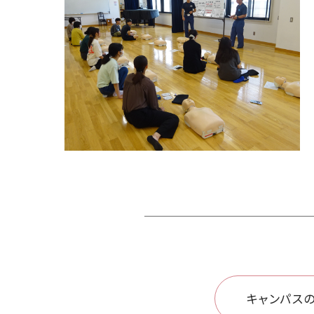
キャンパスの