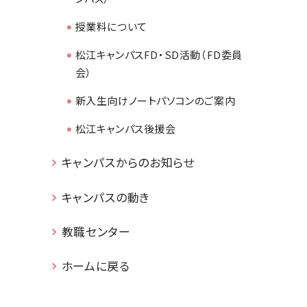
授業料について
松江キャンパスFD・SD活動（FD委員
会）
新入生向けノートパソコンのご案内
松江キャンパス後援会
キャンパスからのお知らせ
キャンパスの動き
教職センター
ホームに戻る