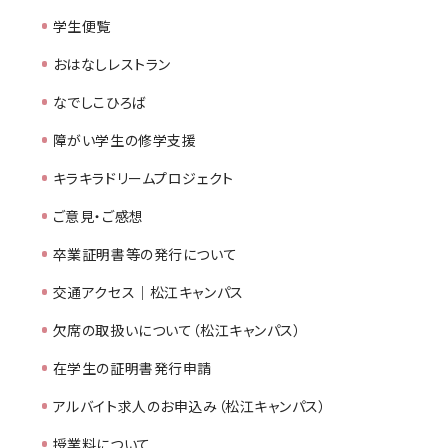
学生便覧
おはなしレストラン
なでしこひろば
障がい学生の修学支援
キラキラドリームプロジェクト
ご意見・ご感想
卒業証明書等の発行について
交通アクセス｜松江キャンパス
欠席の取扱いについて（松江キャンパス）
在学生の証明書発行申請
アルバイト求人のお申込み（松江キャンパス）
授業料について