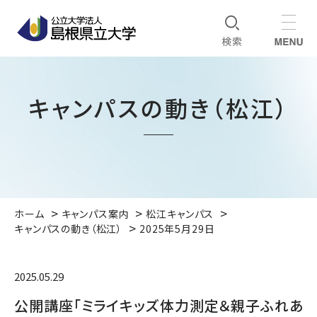
キャンパスの動き（松江）
ホーム
キャンパス案内
松江キャンパス
キャンパスの動き（松江）
2025年5月29日
2025.05.29
公開講座「ミライキッズ体力測定＆親子ふれあ