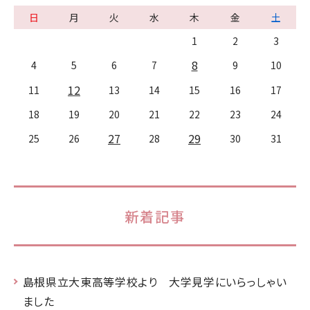
日
月
火
水
木
金
土
1
2
3
8
4
5
6
7
9
10
12
11
13
14
15
16
17
18
19
20
21
22
23
24
27
29
25
26
28
30
31
新着記事
島根県立大東高等学校より 大学見学にいらっしゃい
ました