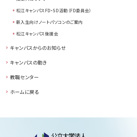
松江キャンパスFD・SD活動（FD委員会）
新入生向けノートパソコンのご案内
松江キャンパス後援会
キャンパスからのお知らせ
キャンパスの動き
教職センター
ホームに戻る