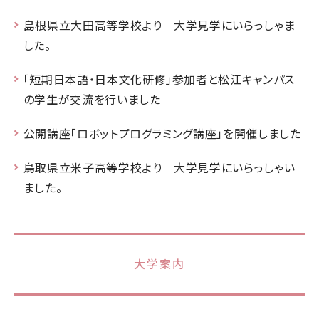
島根県立大田高等学校より 大学見学にいらっしゃま
した。
「短期日本語・日本文化研修」参加者と松江キャンパス
の学生が交流を行いました
公開講座「ロボットプログラミング講座」を開催しました
鳥取県立米子高等学校より 大学見学にいらっしゃい
ました。
大学案内