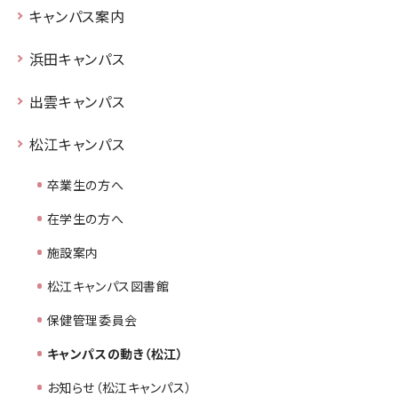
キャンパス案内
浜田キャンパス
出雲キャンパス
松江キャンパス
卒業生の方へ
在学生の方へ
施設案内
松江キャンパス図書館
保健管理委員会
キャンパスの動き（松江）
お知らせ（松江キャンパス）