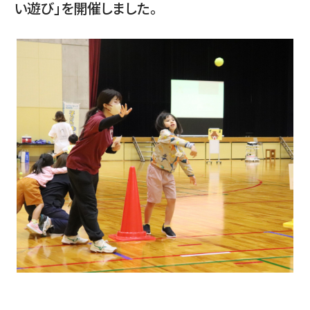
い遊び」を開催しました。