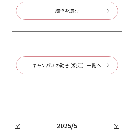
続きを読む
キャンパスの動き（松江） 一覧へ
2025/5
≪
≫