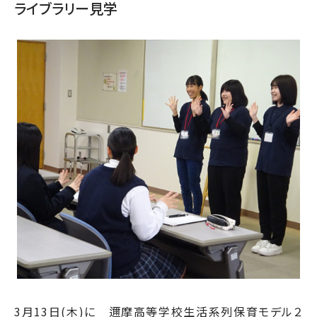
ライブラリー見学
3月13日(木)に 邇摩高等学校生活系列保育モデル２