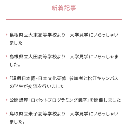
新着記事
島根県立大東高等学校より 大学見学にいらっしゃい
ました
島根県立大田高等学校より 大学見学にいらっしゃま
した。
「短期日本語・日本文化研修」参加者と松江キャンパス
の学生が交流を行いました
公開講座「ロボットプログラミング講座」を開催しました
鳥取県立米子高等学校より 大学見学にいらっしゃい
ました。