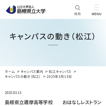
キャンパスの動き（松江）
ホーム
キャンパス案内
松江キャンパス
キャンパスの動き（松江）
2025年3月13日
2025.03.13
島根県立邇摩高等学校 おはなしレストラン