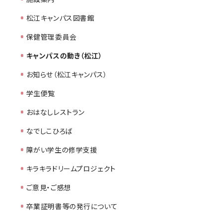
松江キャンパス図書館
保健管理委員会
キャンパスの動き（松江）
お知らせ（松江キャンパス）
学生便覧
おはなしレストラン
なでしこひろば
障がい学生の修学支援
キラキラドリームプロジェクト
ご意見・ご感想
卒業証明書等の発行について