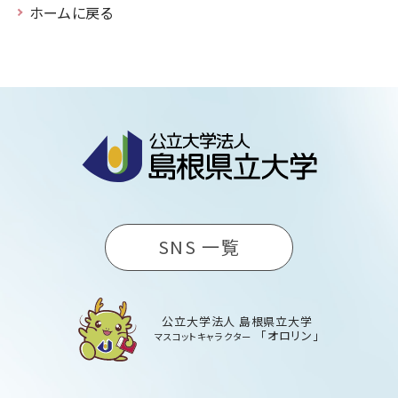
ホームに戻る
SNS 一覧
公立大学法人 島根県立大学
「オロリン」
マスコットキャラクター