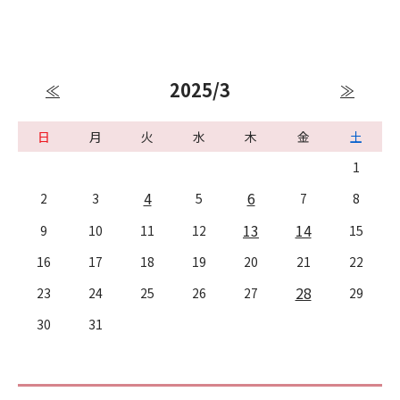
2025/3
≪
≫
日
月
火
水
木
金
土
1
4
6
2
3
5
7
8
13
14
9
10
11
12
15
16
17
18
19
20
21
22
28
23
24
25
26
27
29
30
31