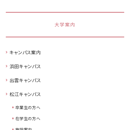
大学案内
キャンパス案内
浜田キャンパス
出雲キャンパス
松江キャンパス
卒業生の方へ
在学生の方へ
施設案内