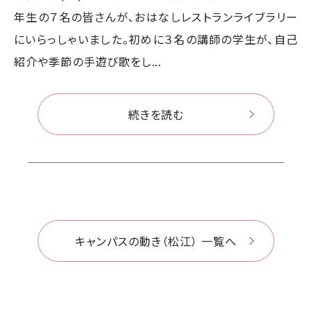
年生の７名の皆さんが、おはなしレストランライブラリー
にいらっしゃいました。初めに３名の講師の学生が、自己
紹介や季節の手遊び歌をし...
続きを読む
キャンパスの動き（松江） 一覧へ