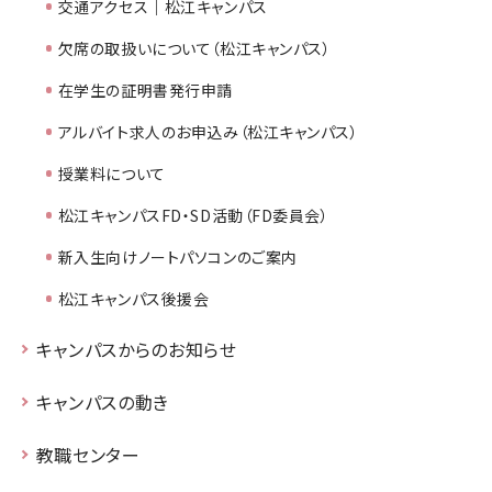
交通アクセス｜松江キャンパス
欠席の取扱いについて（松江キャンパス）
在学生の証明書発行申請
アルバイト求人のお申込み（松江キャンパス）
授業料について
松江キャンパスFD・SD活動（FD委員会）
新入生向けノートパソコンのご案内
松江キャンパス後援会
キャンパスからのお知らせ
キャンパスの動き
教職センター