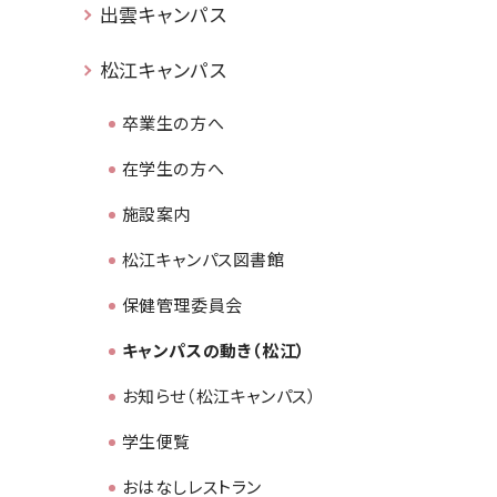
出雲キャンパス
松江キャンパス
卒業生の方へ
在学生の方へ
施設案内
松江キャンパス図書館
保健管理委員会
キャンパスの動き（松江）
お知らせ（松江キャンパス）
学生便覧
おはなしレストラン