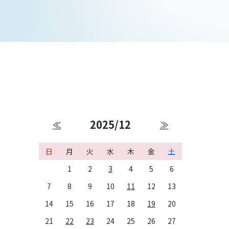
2025/12
≪
≫
日
月
火
水
木
金
土
1
2
3
4
5
6
7
8
9
10
11
12
13
14
15
16
17
18
19
20
21
22
23
24
25
26
27