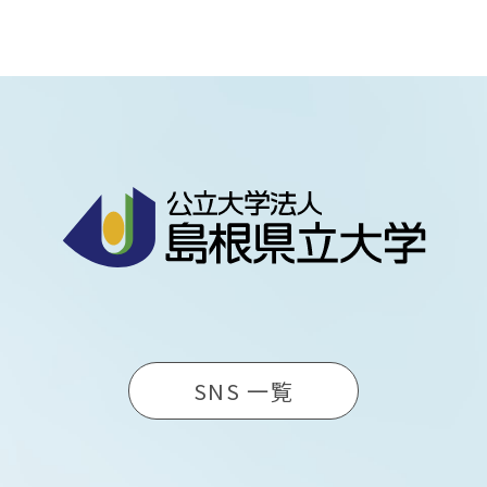
SNS 一覧