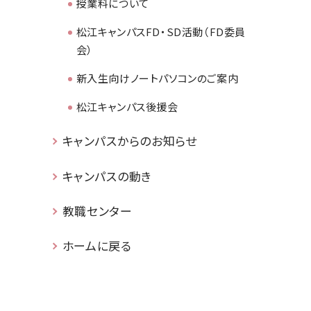
授業料について
松江キャンパスFD・SD活動（FD委員
会）
新入生向けノートパソコンのご案内
松江キャンパス後援会
キャンパスからのお知らせ
キャンパスの動き
教職センター
ホームに戻る