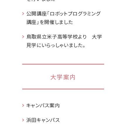
公開講座「ロボットプログラミング
講座」を開催しました
鳥取県立米子高等学校より 大学
見学にいらっしゃいました。
大学案内
キャンパス案内
浜田キャンパス