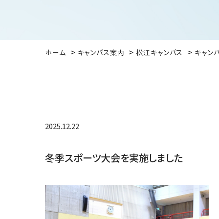
ホーム
キャンパス案内
松江キャンパス
キャン
2025.12.22
冬季スポーツ大会を実施しました