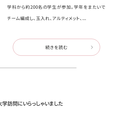
学科から約200名の学生が参加。学年をまたいで
チーム編成し、玉入れ、アルティメット、...
続きを読む
大学訪問にいらっしゃいました