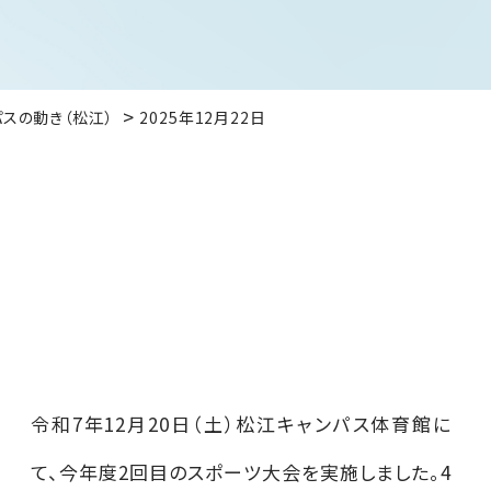
パスの動き（松江）
2025年12月22日
令和7年12月20日（土）松江キャンパス体育館に
て、今年度2回目のスポーツ大会を実施しました。4