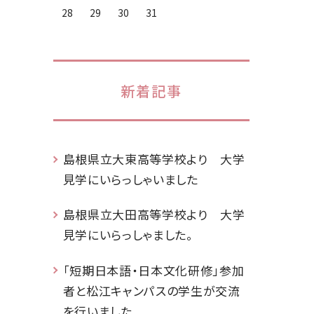
28
29
30
31
新着記事
島根県立大東高等学校より 大学
見学にいらっしゃいました
島根県立大田高等学校より 大学
見学にいらっしゃました。
「短期日本語・日本文化研修」参加
者と松江キャンパスの学生が交流
を行いました