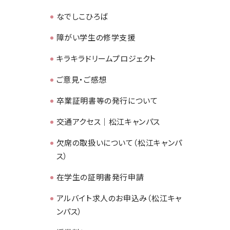
なでしこひろば
障がい学生の修学支援
キラキラドリームプロジェクト
ご意見・ご感想
卒業証明書等の発行について
交通アクセス｜松江キャンパス
欠席の取扱いについて（松江キャンパ
ス）
在学生の証明書発行申請
アルバイト求人のお申込み（松江キャ
ンパス）