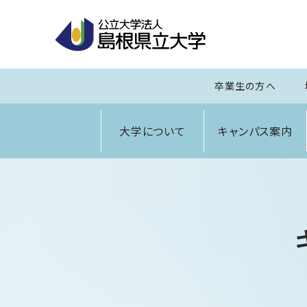
卒業生の方へ
大学について
キャンパス案内