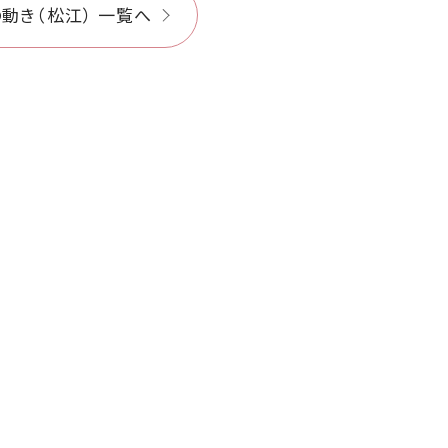
動き（松江） 一覧へ