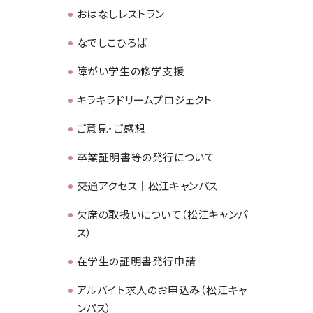
おはなしレストラン
なでしこひろば
障がい学生の修学支援
キラキラドリームプロジェクト
ご意見・ご感想
卒業証明書等の発行について
交通アクセス｜松江キャンパス
欠席の取扱いについて（松江キャンパ
ス）
在学生の証明書発行申請
アルバイト求人のお申込み（松江キャ
ンパス）