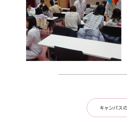
キャンパスの