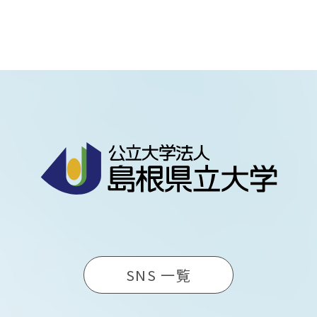
SNS 一覧