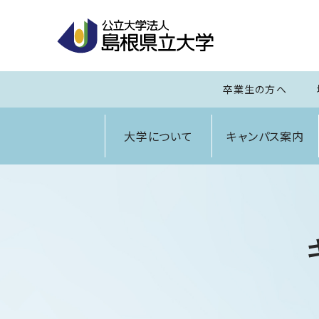
卒業生の方へ
大学について
キャンパス案内