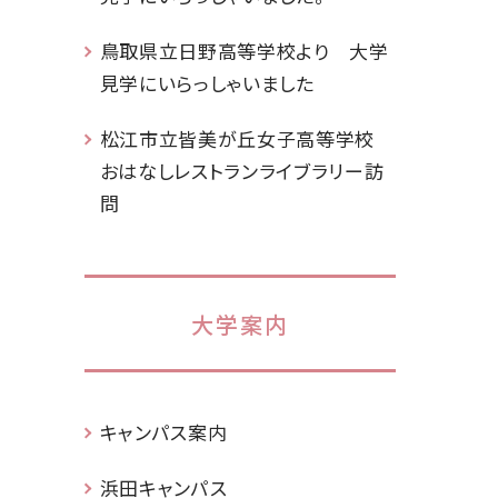
鳥取県立日野高等学校より 大学
見学にいらっしゃいました
松江市立皆美が丘女子高等学校
おはなしレストランライブラリー訪
問
大学案内
キャンパス案内
浜田キャンパス