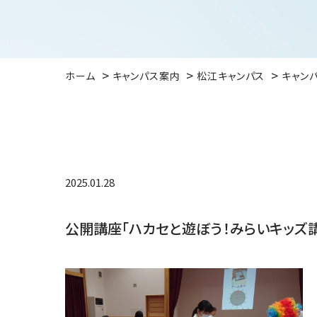
ホーム
キャンパス案内
松江キャンパス
キャン
2025.01.28
公開講座「ハカセと遊ぼう！みらいキッズ講