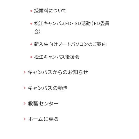
授業料について
松江キャンパスFD・SD活動（FD委員
会）
新入生向けノートパソコンのご案内
松江キャンパス後援会
キャンパスからのお知らせ
キャンパスの動き
教職センター
ホームに戻る