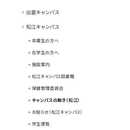
出雲キャンパス
松江キャンパス
卒業生の方へ
在学生の方へ
施設案内
松江キャンパス図書館
保健管理委員会
キャンパスの動き（松江）
お知らせ（松江キャンパス）
学生便覧