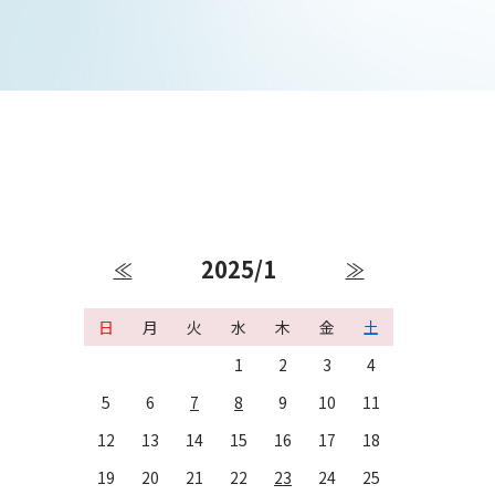
2025/1
≪
≫
日
月
火
水
木
金
土
1
2
3
4
5
6
7
8
9
10
11
12
13
14
15
16
17
18
19
20
21
22
23
24
25