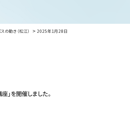
パスの動き（松江）
2025年1月28日
座」を開催しました。