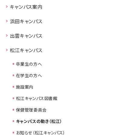
キャンパス案内
浜田キャンパス
出雲キャンパス
松江キャンパス
卒業生の方へ
在学生の方へ
施設案内
松江キャンパス図書館
保健管理委員会
キャンパスの動き（松江）
お知らせ（松江キャンパス）