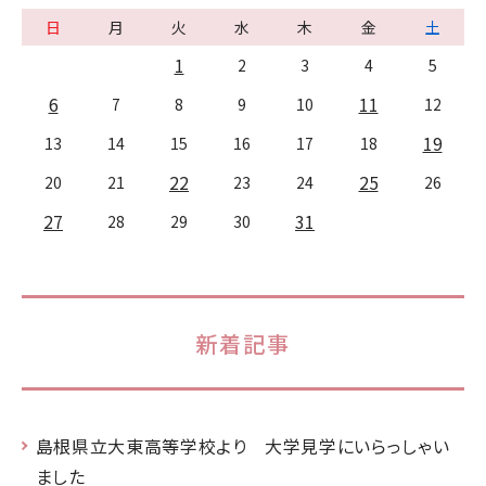
日
月
火
水
木
金
土
1
2
3
4
5
6
11
7
8
9
10
12
19
13
14
15
16
17
18
22
25
20
21
23
24
26
27
31
28
29
30
新着記事
島根県立大東高等学校より 大学見学にいらっしゃい
ました