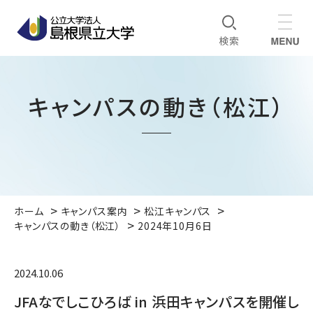
キャンパスの動き（松江）
ホーム
キャンパス案内
松江キャンパス
キャンパスの動き（松江）
2024年10月6日
2024.10.06
JFAなでしこひろば in 浜田キャンパスを開催し