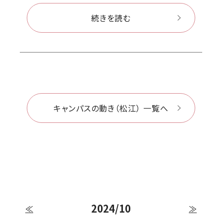
続きを読む
キャンパスの動き（松江） 一覧へ
2024/10
≪
≫