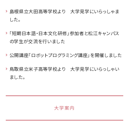
島根県立大田高等学校より 大学見学にいらっしゃま
した。
「短期日本語・日本文化研修」参加者と松江キャンパス
の学生が交流を行いました
公開講座「ロボットプログラミング講座」を開催しました
鳥取県立米子高等学校より 大学見学にいらっしゃい
ました。
大学案内