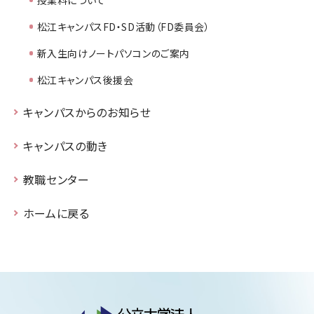
松江キャンパスFD・SD活動（FD委員会）
新入生向けノートパソコンのご案内
松江キャンパス後援会
キャンパスからのお知らせ
キャンパスの動き
教職センター
ホームに戻る