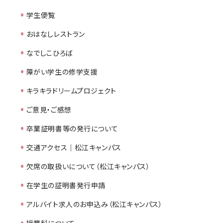
学生便覧
おはなしレストラン
なでしこひろば
障がい学生の修学支援
キラキラドリームプロジェクト
ご意見・ご感想
卒業証明書等の発行について
交通アクセス｜松江キャンパス
欠席の取扱いについて（松江キャンパス）
在学生の証明書発行申請
アルバイト求人のお申込み（松江キャンパス）
授業料について