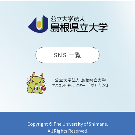
SNS 一覧
公立大学法人 島根県立大学
「オロリン」
マスコットキャラクター
Copyright © The University of Shimane.
All Rights Reserved.