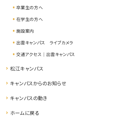
卒業生の方へ
在学生の方へ
施設案内
出雲キャンパス ライブカメラ
交通アクセス｜出雲キャンパス
松江キャンパス
キャンパスからのお知らせ
キャンパスの動き
ホームに戻る