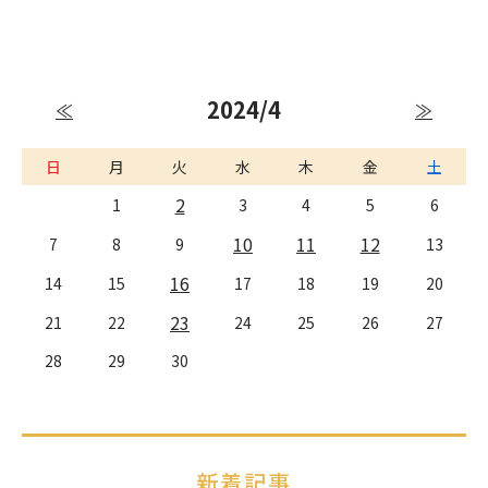
2024/4
≪
≫
日
月
火
水
木
金
土
2
1
3
4
5
6
10
11
12
7
8
9
13
16
14
15
17
18
19
20
23
21
22
24
25
26
27
28
29
30
新着記事