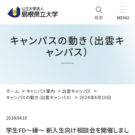
キャンパスの動き（出雲キ
ャンパス）
ホーム
キャンパス案内
出雲キャンパス
キャンパスの動き（出雲キャンパス）
2024年4月10日
2024.04.10
学生FD～縁～ 新入生向け相談会を開催しまし