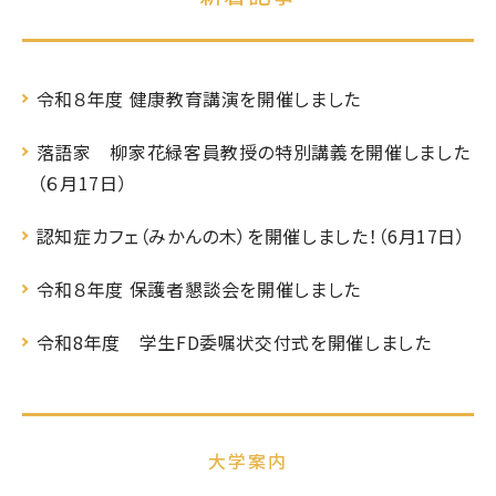
令和８年度 健康教育講演を開催しました
落語家 柳家花緑客員教授の特別講義を開催しました
（６月17日）
認知症カフェ（みかんの木）を開催しました！（6月17日）
令和８年度 保護者懇談会を開催しました
令和8年度 学生FD委嘱状交付式を開催しました
大学案内