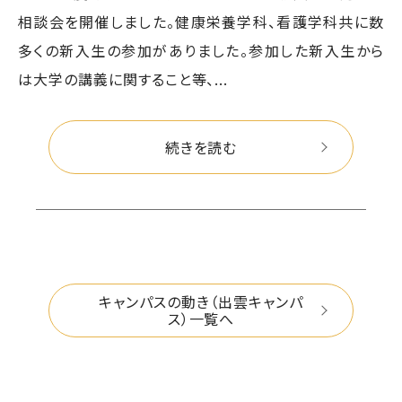
相談会を開催しました。健康栄養学科、看護学科共に数
多くの新入生の参加がありました。参加した新入生から
は大学の講義に関すること等、...
続きを読む
キャンパスの動き（出雲キャンパ
ス）一覧へ