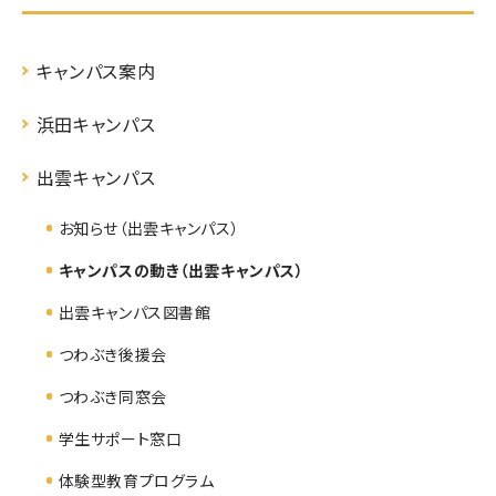
キャンパス案内
浜田キャンパス
出雲キャンパス
お知らせ（出雲キャンパス）
キャンパスの動き（出雲キャンパス）
出雲キャンパス図書館
つわぶき後援会
つわぶき同窓会
学生サポート窓口
体験型教育プログラム