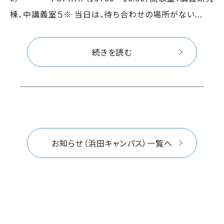
棟、中講義室５※ 当日は、待ち合わせの場所がない...
続きを読む
お知らせ（浜田キャンパス）一覧へ