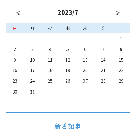
2023/7
≪
≫
日
月
火
水
木
金
土
1
4
2
3
5
6
7
8
9
10
11
12
13
14
15
16
17
18
19
20
21
22
27
23
24
25
26
28
29
31
30
新着記事