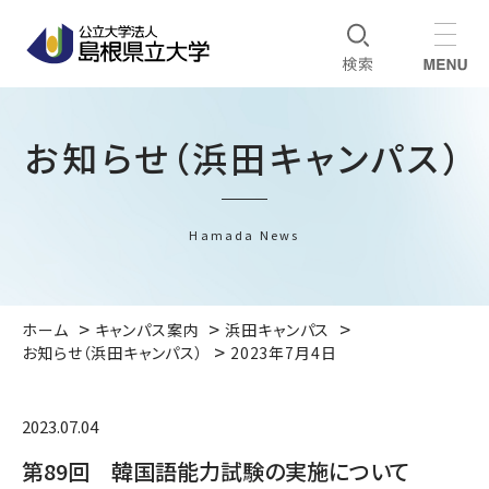
お知らせ（浜田キャンパス）
Hamada News
ホーム
キャンパス案内
浜田キャンパス
お知らせ（浜田キャンパス）
2023年7月4日
2023.07.04
第89回 韓国語能力試験の実施について