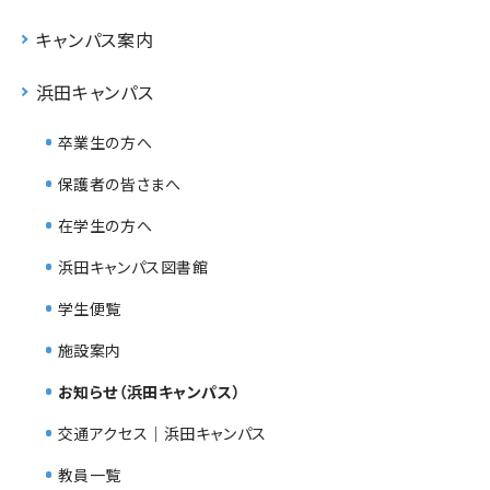
キャンパス案内
浜田キャンパス
卒業生の方へ
保護者の皆さまへ
在学生の方へ
浜田キャンパス図書館
学生便覧
施設案内
お知らせ（浜田キャンパス）
交通アクセス｜浜田キャンパス
教員一覧