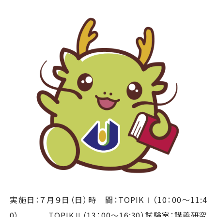
実施日：７月９日（日）時 間：TOPIKⅠ（10：00〜11:4
0） TOPIKⅡ（13：00〜16:30）試験室：講義研究