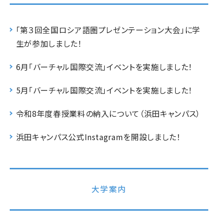
「第３回全国ロシア語圏プレゼンテーション大会」に学
生が参加しました！
6月「バーチャル国際交流」イベントを実施しました！
5月「バーチャル国際交流」イベントを実施しました！
令和8年度春授業料の納入について（浜田キャンパス）
浜田キャンパス公式Instagramを開設しました！
大学案内