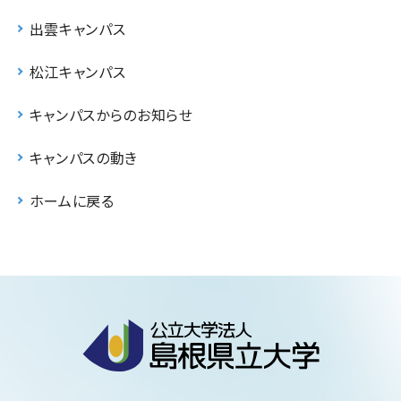
出雲キャンパス
松江キャンパス
キャンパスからのお知らせ
キャンパスの動き
ホームに戻る