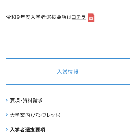
令和９年度入学者選抜要項は
コチラ
入試情報
要項・資料請求
大学案内（パンフレット）
入学者選抜要項