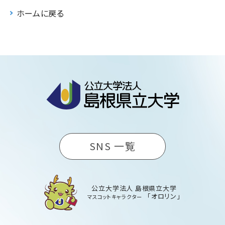
ホームに戻る
SNS 一覧
公立大学法人 島根県立大学
「オロリン」
マスコットキャラクター