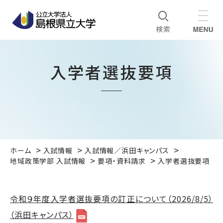
入学者選抜要項
ホーム
入試情報
入試情報／浜田キャンパス
地域政策学部 入試情報
要項・資料請求
入学者選抜要項
令和９年度入学者選抜要項の訂正について（2026/8/5）
（浜田キャンパス）