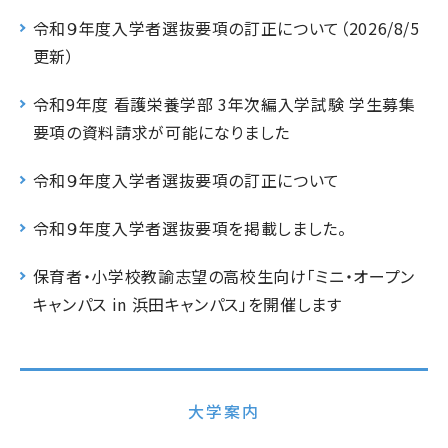
令和９年度入学者選抜要項の訂正について（2026/8/5
更新）
令和9年度 看護栄養学部 3年次編入学試験 学生募集
要項の資料請求が可能になりました
令和９年度入学者選抜要項の訂正について
令和９年度入学者選抜要項を掲載しました。
保育者・小学校教諭志望の高校生向け「ミニ・オープン
キャンパス in 浜田キャンパス」を開催します
大学案内