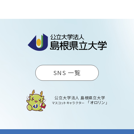
SNS 一覧
公立大学法人 島根県立大学
「オロリン」
マスコットキャラクター