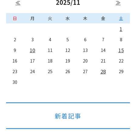
2025/11
≪
≫
日
月
火
水
木
金
土
1
2
3
4
5
6
7
8
10
15
9
11
12
13
14
16
17
18
19
20
21
22
28
23
24
25
26
27
29
30
新着記事