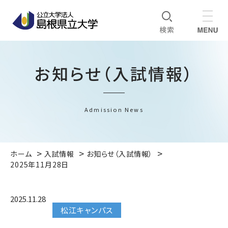
お知らせ（入試情報）
Admission News
ホーム
入試情報
お知らせ（入試情報）
2025年11月28日
2025.11.28
松江キャンパス