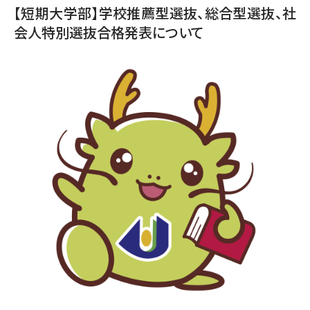
【短期大学部】学校推薦型選抜、総合型選抜、社
会人特別選抜合格発表について