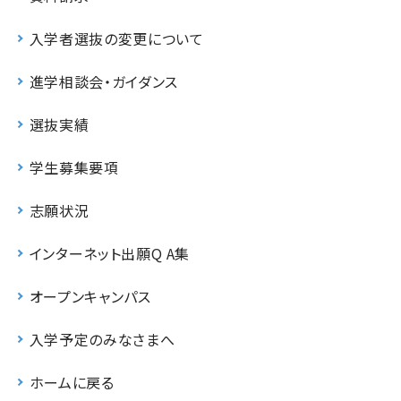
入学者選抜の変更について
進学相談会・ガイダンス
選抜実績
学生募集要項
志願状況
インターネット出願Q A集
オープンキャンパス
入学予定のみなさまへ
ホームに戻る