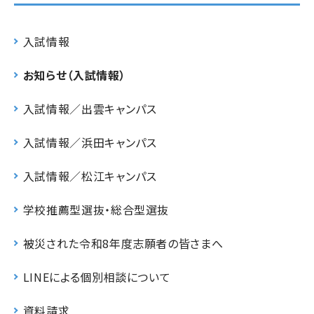
入試情報
お知らせ（入試情報）
入試情報／出雲キャンパス
入試情報／浜田キャンパス
入試情報／松江キャンパス
学校推薦型選抜・総合型選抜
被災された令和8年度志願者の皆さまへ
LINEによる個別相談について
資料請求