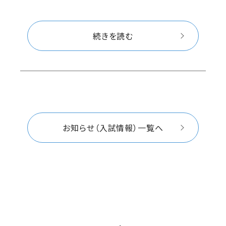
続きを読む
お知らせ（入試情報）一覧へ