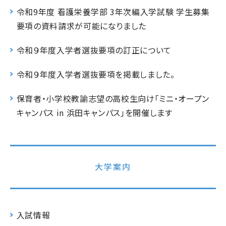
令和9年度 看護栄養学部 3年次編入学試験 学生募集
要項の資料請求が可能になりました
令和９年度入学者選抜要項の訂正について
令和９年度入学者選抜要項を掲載しました。
保育者・小学校教諭志望の高校生向け「ミニ・オープン
キャンパス in 浜田キャンパス」を開催します
大学案内
入試情報