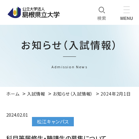
お知らせ（入試情報）
Admission News
ホーム
入試情報
お知らせ（入試情報）
2024年2月1日
2024.02.01
松江キャンパス
科目等履修生・聴講生の募集について