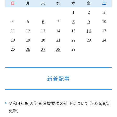
日
月
火
水
木
金
土
1
2
3
6
8
9
4
5
7
10
16
11
12
13
14
15
17
18
19
20
21
22
23
24
26
27
28
25
29
新着記事
令和９年度入学者選抜要項の訂正について（2026/8/5
更新）