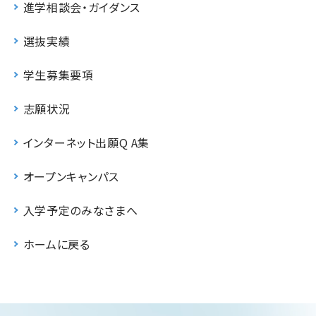
進学相談会・ガイダンス
選抜実績
学生募集要項
志願状況
インターネット出願Q A集
オープンキャンパス
入学予定のみなさまへ
ホームに戻る