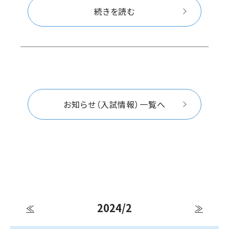
続きを読む
お知らせ（入試情報）一覧へ
2024/2
≪
≫