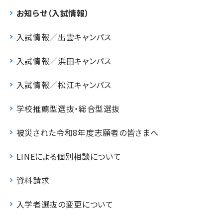
お知らせ（入試情報）
入試情報／出雲キャンパス
入試情報／浜田キャンパス
入試情報／松江キャンパス
学校推薦型選抜・総合型選抜
被災された令和8年度志願者の皆さまへ
LINEによる個別相談について
資料請求
入学者選抜の変更について