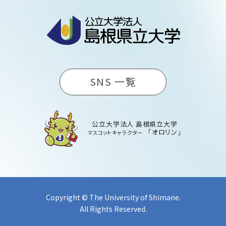
SNS 一覧
公立大学法人 島根県立大学
「オロリン」
マスコットキャラクター
Copyright © The University of Shimane.
All Rights Reserved.