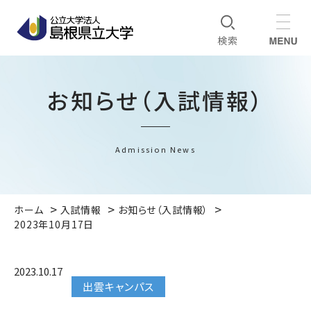
お知らせ（入試情報）
Admission News
ホーム
入試情報
お知らせ（入試情報）
2023年10月17日
2023.10.17
出雲キャンパス