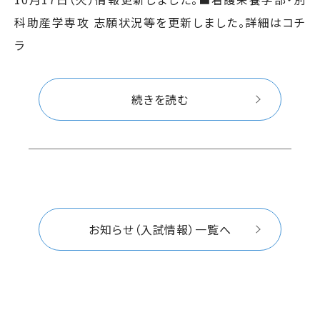
科助産学専攻 志願状況等を更新しました。詳細はコチ
ラ
続きを読む
お知らせ（入試情報）一覧へ