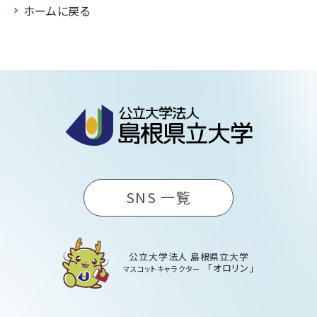
ホームに戻る
SNS 一覧
公立大学法人 島根県立大学
「オロリン」
マスコットキャラクター