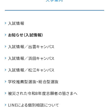
入試情報
お知らせ（入試情報）
入試情報／出雲キャンパス
入試情報／浜田キャンパス
入試情報／松江キャンパス
学校推薦型選抜・総合型選抜
被災された令和8年度志願者の皆さまへ
LINEによる個別相談について