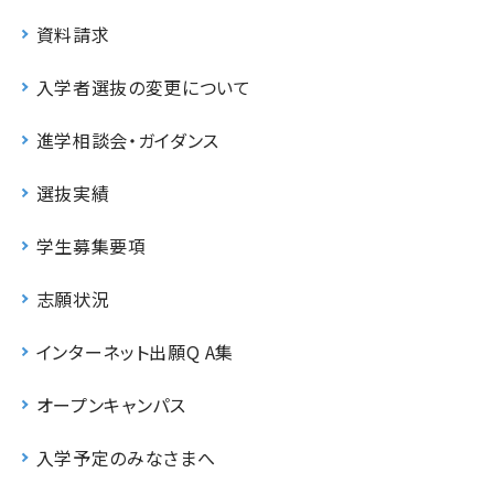
資料請求
入学者選抜の変更について
進学相談会・ガイダンス
選抜実績
学生募集要項
志願状況
インターネット出願Q A集
オープンキャンパス
入学予定のみなさまへ