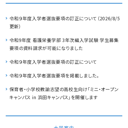
令和９年度入学者選抜要項の訂正について（2026/8/5
更新）
令和9年度 看護栄養学部 3年次編入学試験 学生募集
要項の資料請求が可能になりました
令和９年度入学者選抜要項の訂正について
令和９年度入学者選抜要項を掲載しました。
保育者・小学校教諭志望の高校生向け「ミニ・オープン
キャンパス in 浜田キャンパス」を開催します
大学案内