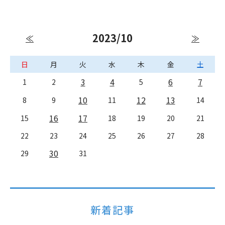
2023/10
≪
≫
日
月
火
水
木
金
土
3
4
6
7
1
2
5
10
12
13
8
9
11
14
16
17
15
18
19
20
21
22
23
24
25
26
27
28
30
29
31
新着記事