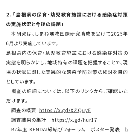
２．「島根県の保育・幼児教育施設における感染症対策
の実施状況と今後の課題」
本研究は、しまね地域国際研究助成を受けて2025年
6月より実施しています。
島根県内の保育・幼児教育施設における感染症対策の
実態を明らかにし、地域特有の課題を把握することで、現
場の状況に即した実践的な感染予防対策の検討を目的
としています。
調査の詳細については、以下のリンクからご確認いた
だけます。
調査の概要
https://x.gd/XえQuyE
調査結果の集計
https://x.gd/hur17
R7年度 KENDAI縁結びフォーラム ポスター発表
h