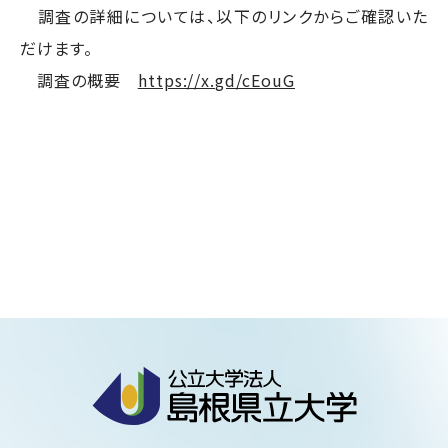
調査の詳細については、以下のリンクからご確認いた
だけます。
調査の概要
https://x.gd/cEouG