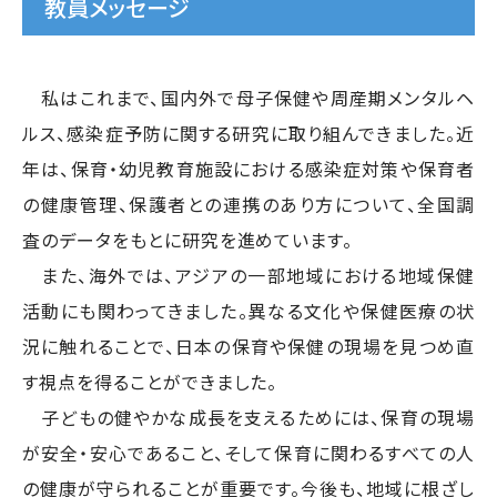
教員メッセージ
私はこれまで、国内外で母子保健や周産期メンタルヘ
ルス、感染症予防に関する研究に取り組んできました。近
年は、保育・幼児教育施設における感染症対策や保育者
の健康管理、保護者との連携のあり方について、全国調
査のデータをもとに研究を進めています。
また、海外では、アジアの一部地域における地域保健
活動にも関わってきました。異なる文化や保健医療の状
況に触れることで、日本の保育や保健の現場を見つめ直
す視点を得ることができました。
子どもの健やかな成長を支えるためには、保育の現場
が安全・安心であること、そして保育に関わるすべての人
の健康が守られることが重要です。今後も、地域に根ざし