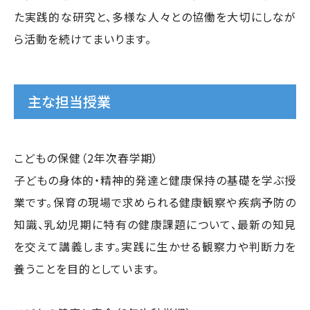
た実践的な研究と、多様な人々との協働を大切にしなが
ら活動を続けてまいります。
主な担当授業
こどもの保健（2年次春学期）
子どもの身体的・精神的発達と健康保持の基礎を学ぶ授
業です。保育の現場で求められる健康観察や疾病予防の
知識、乳幼児期に特有の健康課題について、最新の知見
を交えて講義します。実践に生かせる観察力や判断力を
養うことを目的としています。