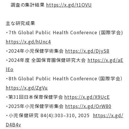
調査の集計結果
https://x.gd/t1OVU
主な研究成果
・7th Global Public Health Conference (国際学会)
https://x.gd/hUnc4
・2024年小児保健学術集会
https://x.gd/DjyS8
・2024年度 全国保育園保健研究大会
https://x.gd/aE
lEo
・8th Global Public Health Conference（国際学会）
https://x.gd/ZgVu
・第31回日本保育保健学会
https://x.gd/X9UcE
・2025年小児保健学術集会
https://x.gd/OrW80
・小児保健研究 84(4):303–310, 2025
https://x.gd/
D4B4v