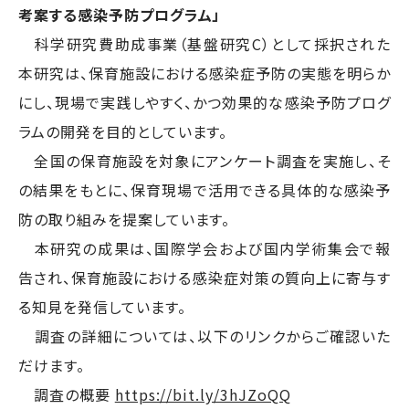
考案する感染予防プログラム」
科学研究費助成事業（基盤研究C）として採択された
本研究は、保育施設における感染症予防の実態を明らか
にし、現場で実践しやすく、かつ効果的な感染予防プログ
ラムの開発を目的としています。
全国の保育施設を対象にアンケート調査を実施し、そ
の結果をもとに、保育現場で活用できる具体的な感染予
防の取り組みを提案しています。
本研究の成果は、国際学会および国内学術集会で報
告され、保育施設における感染症対策の質向上に寄与す
る知見を発信しています。
調査の詳細については、以下のリンクからご確認いた
だけます。
調査の概要
https://bit.ly/3hJZoQQ