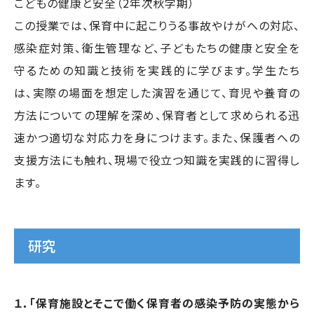
こどもの健康と安全（2年次秋学期）
この授業では、保育中に起こりうる事故やけがへの対応、
感染症対策、衛生管理など、子どもたちの健康と安全を
守るための知識と技術を実践的に学びます。学生たち
は、実際の場面を想定した演習を通じて、育児や養育の
方法についての理解を深め、保育者として求められる迅
速かつ適切な対応力を身につけます。また、保護者への
支援方法にも触れ、現場で役立つ知識を実践的に習得し
ます。
研究
１．「保育施設とそこで働く保育者の感染予防の実態から