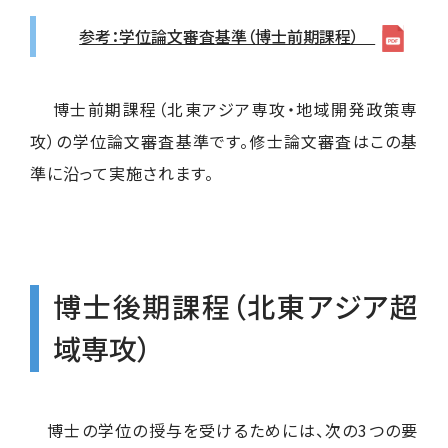
参考：学位論文審査基準（博士前期課程）
博士前期課程（北東アジア専攻・地域開発政策専
攻）の学位論文審査基準です。修士論文審査はこの基
準に沿って実施されます。
博士後期課程（北東アジア超
域専攻）
博士の学位の授与を受けるためには、次の3つの要