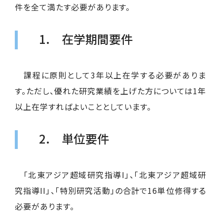
件を全て満たす必要があります。
1. 在学期間要件
課程に原則として3年以上在学する必要がありま
す。ただし、優れた研究業績を上げた方については1年
以上在学すればよいこととしています。
2. 単位要件
「北東アジア超域研究指導I」、「北東アジア超域研
究指導II」、「特別研究活動」の合計で16単位修得する
必要があります。