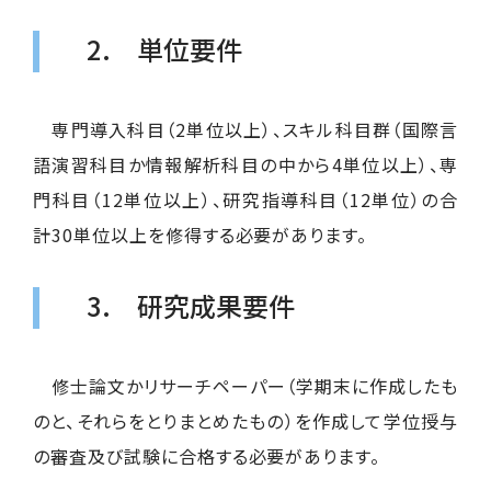
2. 単位要件
専門導入科目（2単位以上）、スキル科目群（国際言
語演習科目か情報解析科目の中から4単位以上）、専
門科目（12単位以上）、研究指導科目（12単位）の合
計30単位以上を修得する必要があります。
3. 研究成果要件
修士論文かリサーチペーパー（学期末に作成したも
のと、それらをとりまとめたもの）を作成して学位授与
の審査及び試験に合格する必要があります。