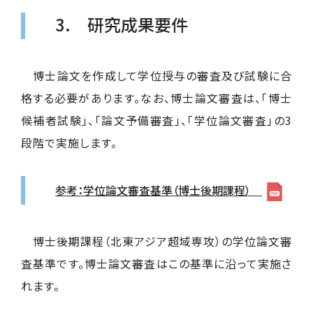
3. 研究成果要件
博士論文を作成して学位授与の審査及び試験に合
格する必要があります。なお、博士論文審査は、「博士
候補者試験」、「論文予備審査」、「学位論文審査」の3
段階で実施します。
参考：学位論文審査基準（博士後期課程）
博士後期課程（北東アジア超域専攻）の学位論文審
査基準です。博士論文審査はこの基準に沿って実施さ
れます。