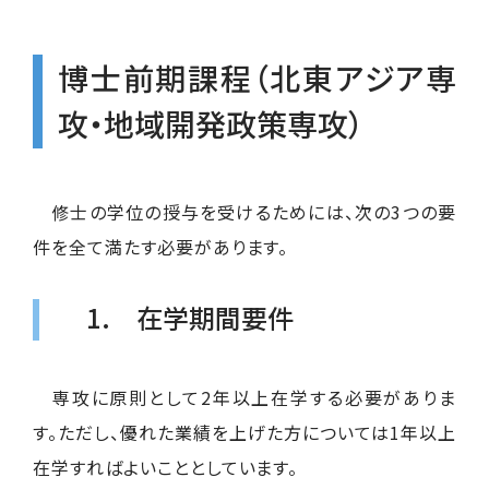
博士前期課程（北東アジア専
攻・地域開発政策専攻）
修士の学位の授与を受けるためには、次の3つの要
件を全て満たす必要があります。
1. 在学期間要件
専攻に原則として2年以上在学する必要がありま
す。ただし、優れた業績を上げた方については1年以上
在学すればよいこととしています。