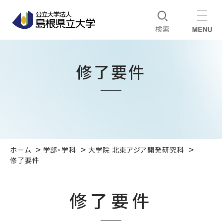
修了要件
ホーム
学部・学科
大学院 北東アジア開発研究科
修了要件
修了要件