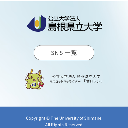
SNS 一覧
公立大学法人 島根県立大学
「オロリン」
マスコットキャラクター
Copyright © The University of Shimane.
All Rights Reserved.