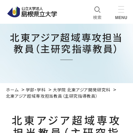
北東アジア超域専攻担当
教員（主研究指導教員）
ホーム
学部・学科
大学院 北東アジア開発研究科
北東アジア超域専攻担当教員（主研究指導教員）
北東アジア超域専攻
担当教員（主研究指