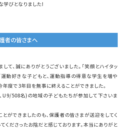
な学びとなりました!
保護者の皆さまへ
まして、誠にありがとうございました。「笑顔とハイタッ
、「運動好きな子どもと、運動指導の得意な学生を増や
今年度で3年目を無事に終えることができました。
3名、U9/508名)の地域の子どもたちが参加して下さいま
ことができましたのも、保護者の皆さまが送迎をしてく
ってくださったお陰だと感じております。本当にありがと