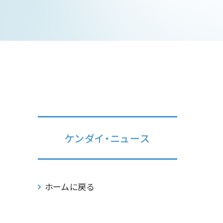
ケンダイ・ニュース
ホームに戻る