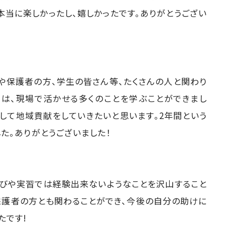
本当に楽しかったし、嬉しかったです。ありがとうござい
ちや保護者の方、学生の皆さん等、たくさんの人と関わり
では、現場で活かせる多くのことを学ぶことができまし
通して地域貢献をしていきたいと思います。2年間という
た。ありがとうございました！
学びや実習では経験出来ないようなことを沢山すること
保護者の方とも関わることができ、今後の自分の助けに
たです!