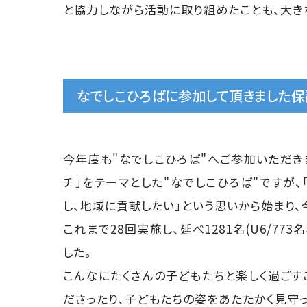
と協力しながら活動に取り組めたことも、大き
なでしこひろばに参加して頂きました
今年度も"なでしこひろば"へご参加いただき
チ」をテーマとした"なでしこひろば"ですが
し、地域に貢献したい」という思いから始まり、
これまで28回実施し、延べ1281名(U6/77
した。
こんなにたくさんの子どもたちと楽しく過ごす
ださったり、子どもたちの姿をあたたかく見守