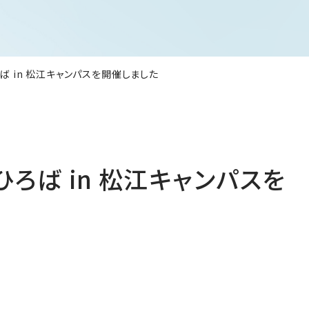
ろば in 松江キャンパスを開催しました
こひろば in 松江キャンパスを