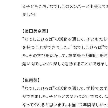
る子どもたち、なでしこのメンバーと出会えて
ました!
【長田美奈実】
"なでしこひろば"の活動を通して、子どもた
を持つことができました。"なでしこひろば"
た。その学びを活かして、卒業後も「運動」を
短い間でしたが、楽しく活動することができまし
【亀原葵】
"なでしこひろば"の活動を通して、学校での
ができました。子どもとの関わりだけでなく、
なってくれると思います。本当に2年間楽しかっ