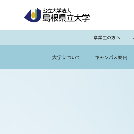
卒業生の方へ
大学について
キャンパス案内