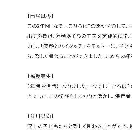
【西尾風香】
この2年間"なでしこひろば"の活動を通して
出す声掛け、運動あそびの工夫を実践的に学
力し、「笑顔とハイタッチ」をモットーに、子
ら、楽しく関わることができました。これらの
【福坂芽生】
2年間お世話になりました。"なでしこひろば
きました。この学びをしっかりと活かし、保育者
【前川陽向】
沢山の子どもたちと楽しく関わることができ、