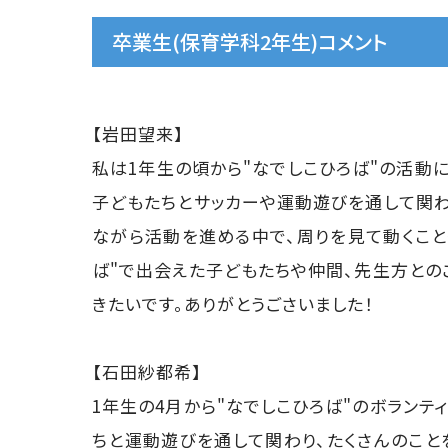
卒業生(保育学科2年生)コメント
【岩田望来】
私は1年生の頃から"なでしこひろば"の活動に
子どもたちとサッカーや運動遊びを通して関わ
ながら活動を進める中で、周りを見て動くこと
ば"で出会えた子どもたちや仲間、先生方との
きたいです。ありがとうごさいました！
【石田紗都希】
1年生の4月から"なでしこひろば"のボランテ
ちと運動遊びを通して関わり、たくさんのこと