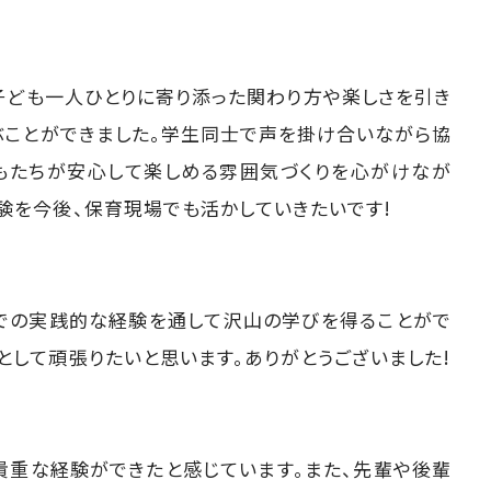
、子ども一人ひとりに寄り添った関わり方や楽しさを引き
ぶことができました。学生同士で声を掛け合いながら協
どもたちが安心して楽しめる雰囲気づくりを心がけなが
経験を今後、保育現場でも活かしていきたいです!
"での実践的な経験を通して沢山の学びを得ることがで
として頑張りたいと思います。ありがとうございました!
貴重な経験ができたと感じています。また、先輩や後輩