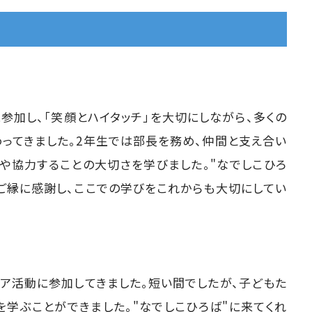
参加し、「笑顔とハイタッチ」を大切にしながら、多くの
ってきました。2年生では部長を務め、仲間と支え合い
や協力することの大切さを学びました。"なでしこひろ
ご縁に感謝し、ここでの学びをこれからも大切にしてい
ィア活動に参加してきました。短い間でしたが、子どもた
を学ぶことができました。"なでしこひろば"に来てくれ