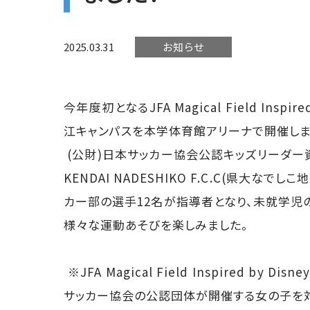
2025.03.31
お知らせ
今年度初となるJFA Magical Field Inspir
江キャンパスを本学体育館アリーナで開催しま
(公財)日本サッカー協会公認キッズリーダ
KENDAI NADESHIKO F.C.C(県大
カー部の選手12名が指導者となり、未就学児の
様々な運動あそびを楽しみました。
※JFA Magical Field Inspired by 
サッカー協会の公認団体が開催する女の子を