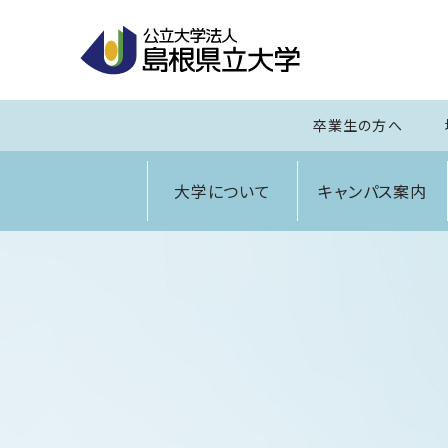
卒業生の方へ
大学について
キャンパス案内