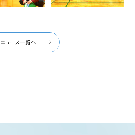
イニュース一覧へ