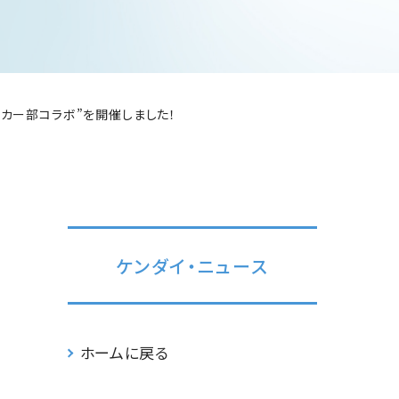
校女子サッカー部コラボ”を開催しました！
ケンダイ・ニュース
ホームに戻る