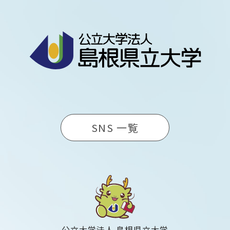
SNS 一覧
公立大学法人 島根県立大学