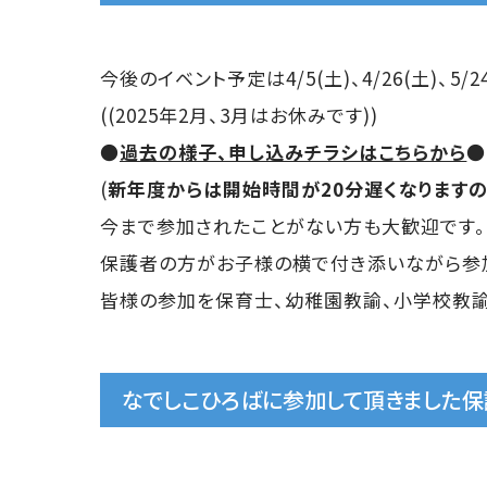
今後のイベント予定は4/5(土)、4/26(土)、5/24
((2025年2月、3月はお休みです))
●
過去の様子、申し込みチラシはこちらから
●
(
新年度からは開始時間が20分遅くなりますの
今まで参加されたことがない方も大歓迎です。
保護者の方がお子様の横で付き添いながら参
皆様の参加を保育士、幼稚園教諭、小学校教諭
なでしこひろばに参加して頂きました