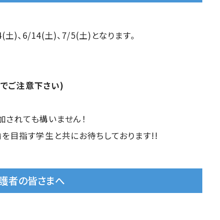
(土)、6/14(土)、7/5(土)となります。
でご注意下さい)
加されても構いません！
を目指す学生と共にお待ちしております!!
保護者の皆さまへ