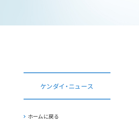
ケンダイ・ニュース
ホームに戻る