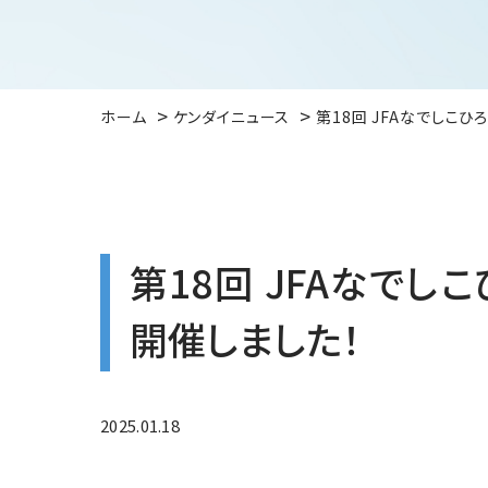
ホーム
ケンダイニュース
第18回 JFAなでしこひ
第18回 JFAなでし
開催しました！
2025.01.18