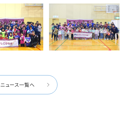
イニュース一覧へ