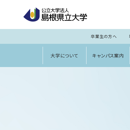
卒業生の方へ
大学について
キャンパス案内