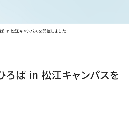
ろば in 松江キャンパスを開催しました！
こひろば in 松江キャンパスを