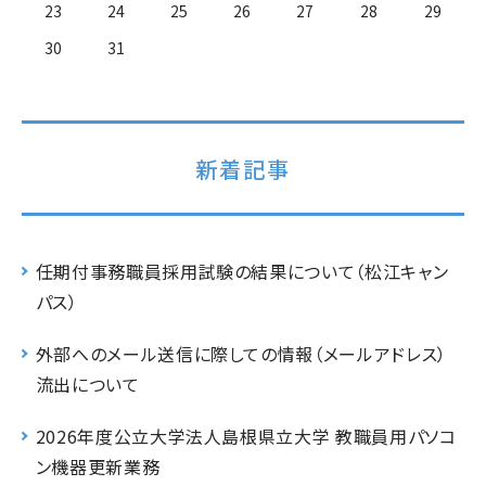
23
24
25
26
27
28
29
30
31
新着記事
任期付事務職員採用試験の結果について（松江キャン
パス）
外部へのメール送信に際しての情報（メールアドレス）
流出について
2026年度公立大学法人島根県立大学 教職員用パソコ
ン機器更新業務