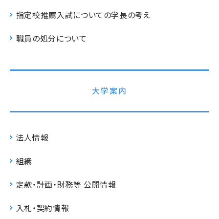
指定校推薦入試についての学長の考え
職員の処分について
大学案内
法人情報
組織
定款・計画・財務等 公開情報
入札・契約情報