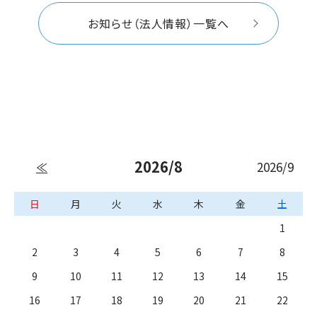
お知らせ（法人情報）一覧へ
2026/8
2026/9
≪
日
月
火
水
木
金
土
1
2
3
4
5
6
7
8
9
10
11
12
13
14
15
16
17
18
19
20
21
22