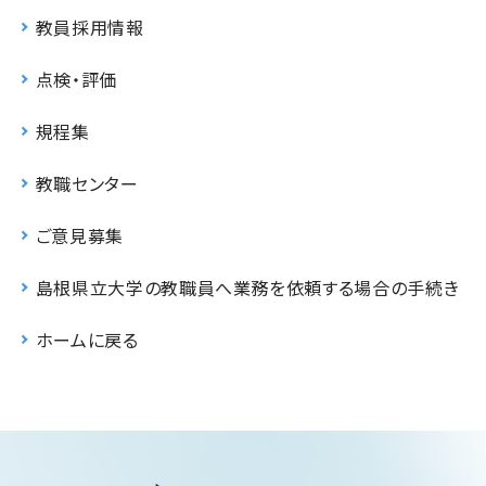
教員採用情報
点検・評価
規程集
教職センター
ご意見募集
島根県立大学の教職員へ業務を依頼する場合の手続き
ホームに戻る