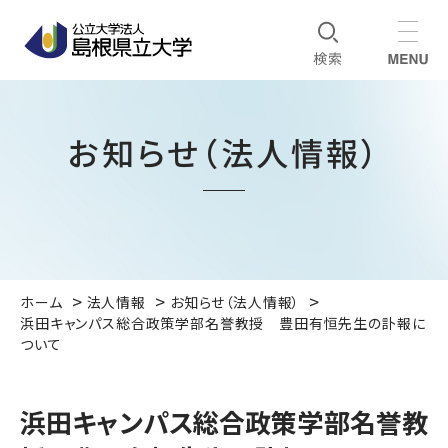
お知らせ（法人情報）
ホーム
法人情報
お知らせ（法人情報）
浜田キャンパス総合政策学部名誉教授 豊田有恒先生の訃報に
ついて
浜田キャンパス総合政策学部名誉教