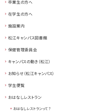
卒業生の方へ
在学生の方へ
施設案内
松江キャンパス図書館
保健管理委員会
キャンパスの動き（松江）
お知らせ（松江キャンパス）
学生便覧
おはなしレストラン
おはなしレストランって？