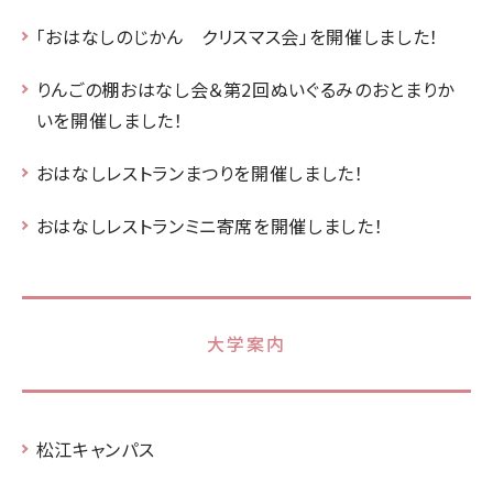
「おはなしのじかん クリスマス会」を開催しました！
りんごの棚おはなし会＆第2回ぬいぐるみのおとまりか
いを開催しました！
おはなしレストランまつりを開催しました！
おはなしレストランミニ寄席を開催しました！
大学案内
松江キャンパス