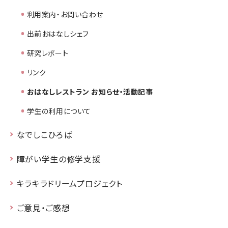
利用案内・お問い合わせ
出前おはなしシェフ
研究レポート
リンク
おはなしレストラン お知らせ・活動記事
学生の利用について
なでしこひろば
障がい学生の修学支援
キラキラドリームプロジェクト
ご意見・ご感想