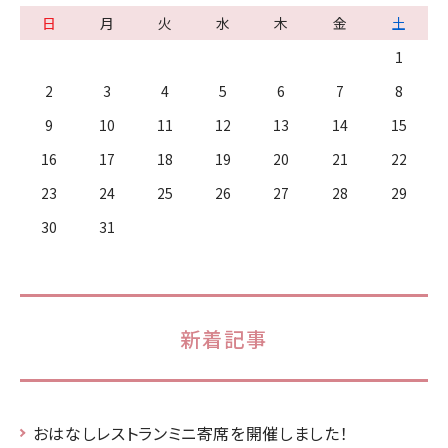
日
月
火
水
木
金
土
1
2
3
4
5
6
7
8
9
10
11
12
13
14
15
16
17
18
19
20
21
22
23
24
25
26
27
28
29
30
31
新着記事
おはなしレストランミニ寄席を開催しました！