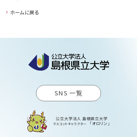
ホームに戻る
SNS 一覧
公立大学法人 島根県立大学
「オロリン」
マスコットキャラクター