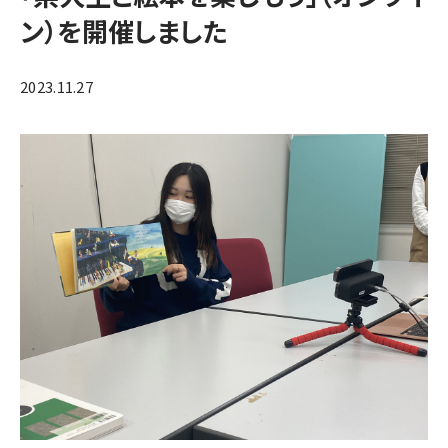
ン）を開催しました
2023.11.27