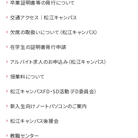
卒業証明書等の発行について
交通アクセス｜松江キャンパス
欠席の取扱いについて（松江キャンパス）
在学生の証明書発行申請
アルバイト求人のお申込み（松江キャンパス）
授業料について
松江キャンパスFD・SD活動（FD委員会）
新入生向けノートパソコンのご案内
松江キャンパス後援会
教職センター