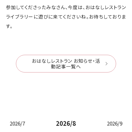
参加してくださったみなさん、今度は、おはなしレストラン
ライブラリーに遊びに来てくださいね。お待ちしておりま
す。
おはなしレストラン お知らせ・活
動記事一覧へ
2026/8
2026/7
2026/9