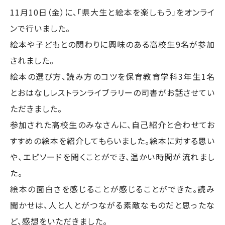
11月10日（金）に、「県大生と絵本を楽しもう」をオンライ
ンで行いました。
絵本や子どもとの関わりに興味のある高校生9名が参加
されました。
絵本の選び方、読み方のコツを保育教育学科3年生1名
とおはなしレストランライブラリーの司書がお話させてい
ただきました。
参加された高校生のみなさんに、自己紹介と合わせてお
すすめの絵本を紹介してもらいました。絵本に対する思い
や、エピソードを聞くことができ、温かい時間が流れまし
た。
絵本の面白さを感じることが感じることができた。読み
聞かせは、人と人とがつながる素敵なものだと思ったな
ど、感想をいただきました。