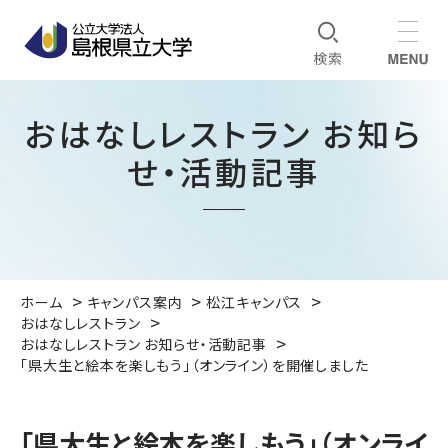
おはなしレストラン お知ら
せ・活動記事
ホーム
キャンパス案内
松江キャンパス
おはなしレストラン
おはなしレストラン お知らせ・活動記事
「県大生と絵本を楽しもう」（オンライン）を開催しました
「県大生と絵本を楽しもう」（オンライ