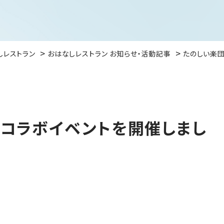
しレストラン
おはなしレストラン お知らせ・活動記事
たのしい楽団
コラボイベントを開催しまし