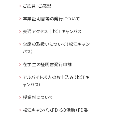
ご意見・ご感想
卒業証明書等の発行について
交通アクセス｜松江キャンパス
欠席の取扱いについて（松江キャン
パス）
在学生の証明書発行申請
アルバイト求人のお申込み（松江キ
ャンパス）
授業料について
松江キャンパスFD・SD活動（FD委