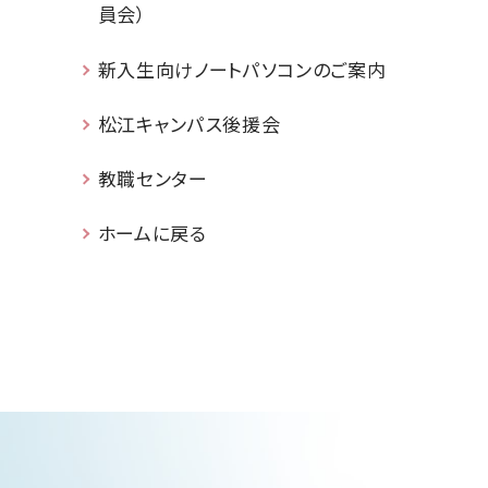
員会）
新入生向けノートパソコンのご案内
松江キャンパス後援会
教職センター
ホームに戻る