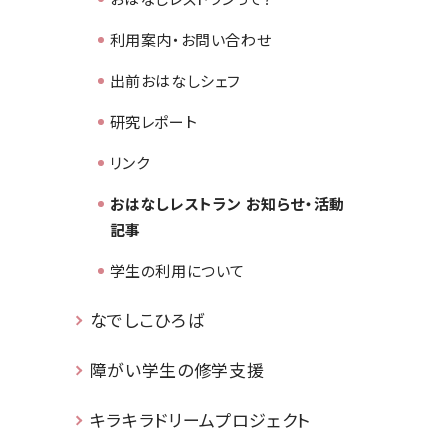
利用案内・お問い合わせ
出前おはなしシェフ
研究レポート
リンク
おはなしレストラン お知らせ・活動
記事
学生の利用について
なでしこひろば
障がい学生の修学支援
キラキラドリームプロジェクト