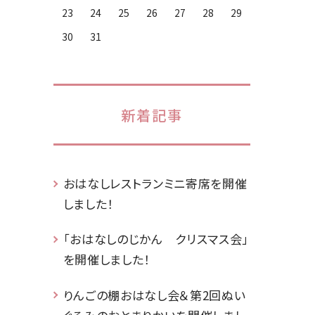
23
24
25
26
27
28
29
30
31
新着記事
おはなしレストランミニ寄席を開催
しました！
「おはなしのじかん クリスマス会」
を開催しました！
りんごの棚おはなし会＆第2回ぬい