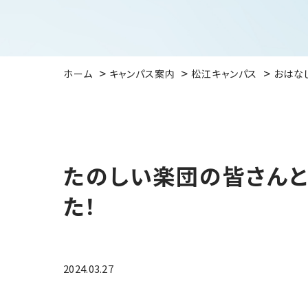
ホーム
キャンパス案内
松江キャンパス
おはな
たのしい楽団の皆さんと
た！
2024.03.27