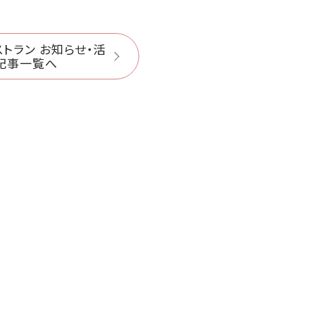
トラン お知らせ・活
記事一覧へ