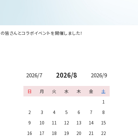
の皆さんとコラボイベントを開催しました！
2026/8
2026/7
2026/9
日
月
火
水
木
金
土
1
2
3
4
5
6
7
8
9
10
11
12
13
14
15
16
17
18
19
20
21
22