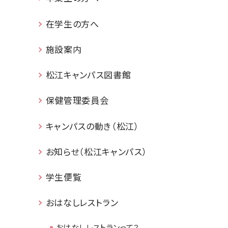
在学生の方へ
施設案内
松江キャンパス図書館
保健管理委員会
キャンパスの動き（松江）
お知らせ（松江キャンパス）
学生便覧
おはなしレストラン
おはなしレストランって？