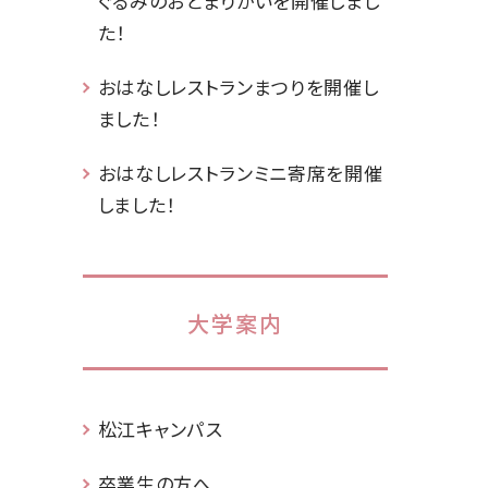
ぐるみのおとまりかいを開催しまし
た！
おはなしレストランまつりを開催し
ました！
おはなしレストランミニ寄席を開催
しました！
大学案内
松江キャンパス
卒業生の方へ