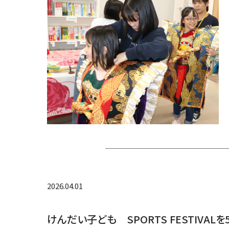
2026.04.01
けんだい子ども SPORTS FESTIVAL