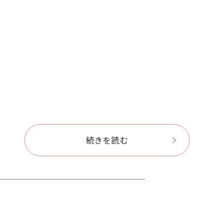
続きを読む