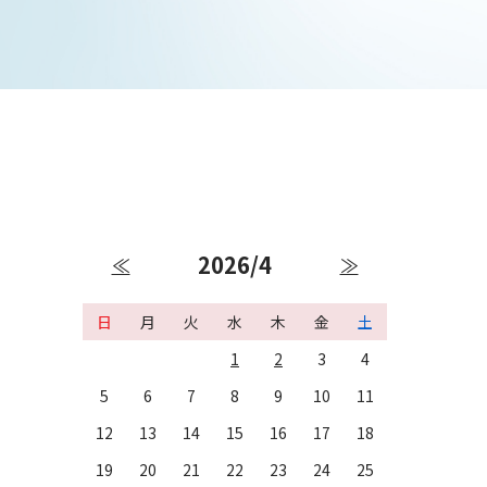
2026/4
≪
≫
日
月
火
水
木
金
土
1
2
3
4
5
6
7
8
9
10
11
12
13
14
15
16
17
18
19
20
21
22
23
24
25