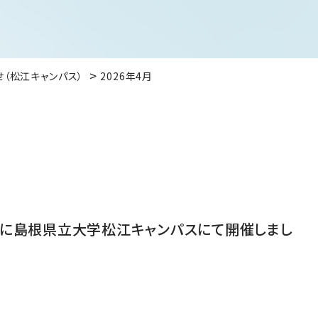
せ（松江キャンパス）
2026年4月
9（日）に島根県立大学松江キャンパスにて開催しまし