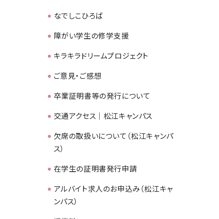
なでしこひろば
障がい学生の修学支援
キラキラドリームプロジェクト
ご意見・ご感想
卒業証明書等の発行について
交通アクセス｜松江キャンパス
欠席の取扱いについて（松江キャンパ
ス）
在学生の証明書発行申請
アルバイト求人のお申込み（松江キャ
ンパス）