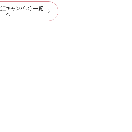
松江キャンパス）一覧
へ