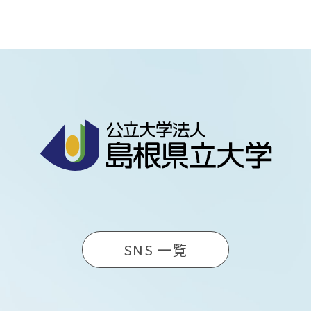
SNS 一覧