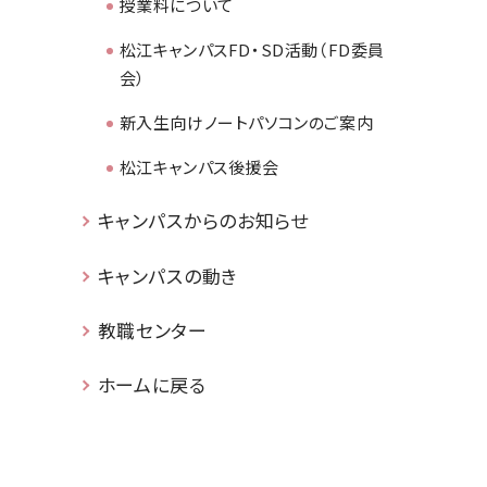
授業料について
松江キャンパスFD・SD活動（FD委員
会）
新入生向けノートパソコンのご案内
松江キャンパス後援会
キャンパスからのお知らせ
キャンパスの動き
教職センター
ホームに戻る