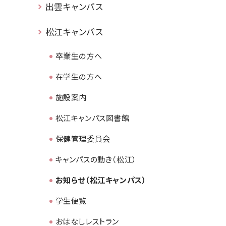
出雲キャンパス
松江キャンパス
卒業生の方へ
在学生の方へ
施設案内
松江キャンパス図書館
保健管理委員会
キャンパスの動き（松江）
お知らせ（松江キャンパス）
学生便覧
おはなしレストラン