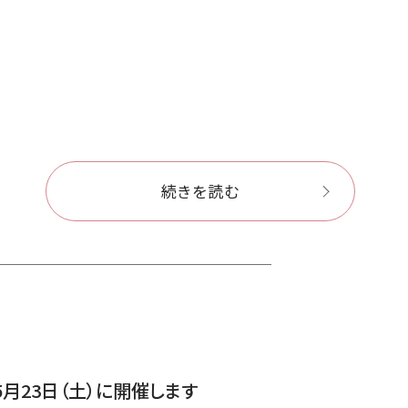
続きを読む
を5月23日（土）に開催します