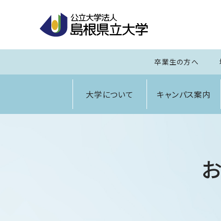
卒業生の方へ
大学について
キャンパス案内