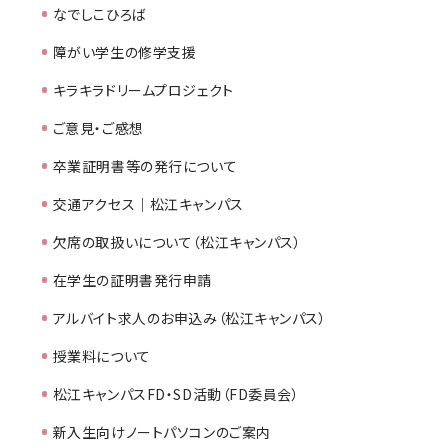
なでしこひろば
障がい学生の修学支援
キラキラドリームプロジェクト
ご意見・ご感想
卒業証明書等の発行について
交通アクセス｜松江キャンパス
欠席の取扱いについて（松江キャンパス）
在学生の証明書発行申請
アルバイト求人のお申込み（松江キャンパス）
授業料について
松江キャンパスFD・SD活動（FD委員会）
新入生向けノートパソコンのご案内