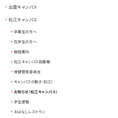
出雲キャンパス
松江キャンパス
卒業生の方へ
在学生の方へ
施設案内
松江キャンパス図書館
保健管理委員会
キャンパスの動き（松江）
お知らせ（松江キャンパス）
学生便覧
おはなしレストラン