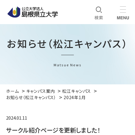
お知らせ（松江キャンパス）
Matsue News
ホーム
キャンパス案内
松江キャンパス
お知らせ（松江キャンパス）
2024年1月
2024.01.11
サークル紹介ページを更新しました！