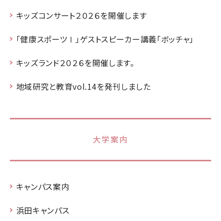
キッズコンサート２０２６を開催します
「健康スポーツⅠ」ゲストスピーカー講義「ボッチャ」
キッズランド２０２６を開催します。
地域研究と教育vol.14を発刊しました
大学案内
キャンパス案内
浜田キャンパス