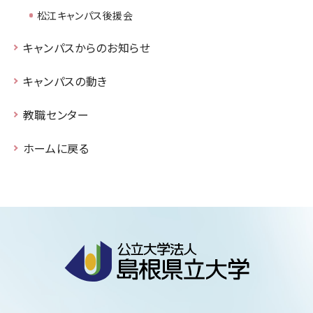
松江キャンパス後援会
キャンパスからのお知らせ
キャンパスの動き
教職センター
ホームに戻る